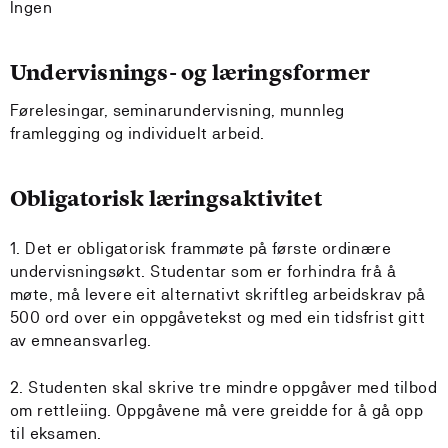
Ingen
Undervisnings- og læringsformer
Førelesingar, seminarundervisning, munnleg
framlegging og individuelt arbeid.
Obligatorisk læringsaktivitet
1. Det er obligatorisk frammøte på første ordinære
undervisningsøkt. Studentar som er forhindra frå å
møte, må levere eit alternativt skriftleg arbeidskrav på
500 ord over ein oppgåvetekst og med ein tidsfrist gitt
av emneansvarleg.
2. Studenten skal skrive tre mindre oppgåver med tilbod
om rettleiing. Oppgåvene må vere greidde for å gå opp
til eksamen.