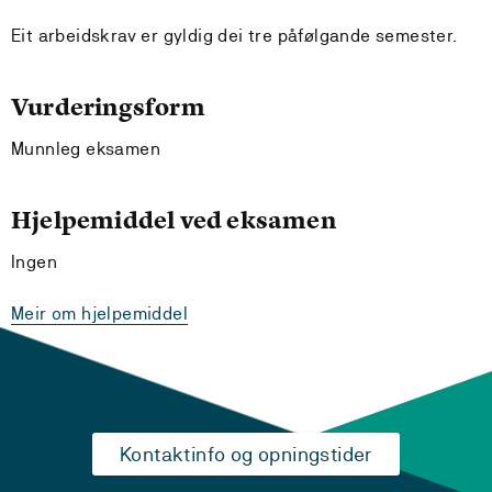
Eit arbeidskrav er gyldig dei tre påfølgande semester.
Vurderingsform
Munnleg eksamen
Hjelpemiddel ved eksamen
Ingen
Meir om hjelpemiddel
Kontaktinfo og opningstider