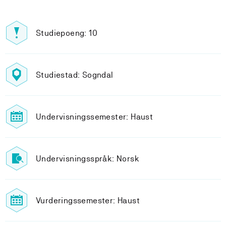
Studiepoeng: 10
Studiestad: Sogndal
Undervisningssemester: Haust
Undervisningsspråk: Norsk
Vurderingssemester: Haust