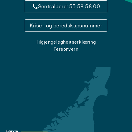
Sentralbord: 55 58 58 00
Krise- og beredskapsnummer
Tilgjengelegheitserklæring
Personvern
Førde