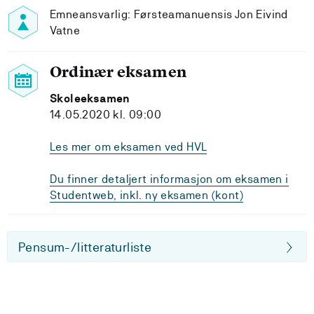
Emneansvarlig: Førsteamanuensis Jon Eivind
Vatne
Ordinær eksamen
Skoleeksamen
14.05.2020 kl. 09:00
Les mer om eksamen ved HVL
Du finner detaljert informasjon om eksamen i
Studentweb, inkl. ny eksamen (kont)
Pensum-/litteraturliste