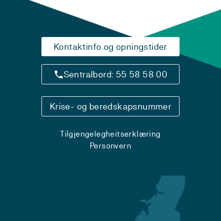
Kontaktinfo og opningstider
Sentralbord: 55 58 58 00
Krise- og beredskapsnummer
Tilgjengelegheitserklæring
Personvern