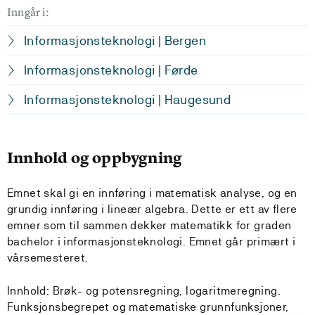
Inngår i:
Informasjonsteknologi | Bergen
Informasjonsteknologi | Førde
Informasjonsteknologi | Haugesund
Innhold og oppbygning
Emnet skal gi en innføring i matematisk analyse, og en
grundig innføring i lineær algebra. Dette er ett av flere
emner som til sammen dekker matematikk for graden
bachelor i informasjonsteknologi. Emnet går primært i
vårsemesteret.
Innhold: Brøk- og potensregning, logaritmeregning.
Funksjonsbegrepet og matematiske grunnfunksjoner,