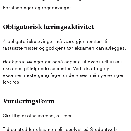
Forelesninger og regneøvinger.
Obligatorisk læringsaktivitet
4 obligatoriske øvinger må være gjennomført til
fastsatte frister og godkjent før eksamen kan avlegges.
Godkjente øvinger gir også adgang til eventuell utsatt
eksamen påfølgende semester. Ved utsatt og ny
eksamen neste gang faget undervises, må nye øvinger
leveres.
Vurderingsform
Skriftlig skoleeksamen, 5 timer.
Tid og sted for eksamen blir opplyst på Studentweb.