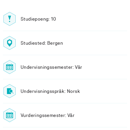
Studiepoeng: 10
Studiested: Bergen
Undervisningssemester: Vår
Undervisningsspråk: Norsk
Vurderingssemester: Vår