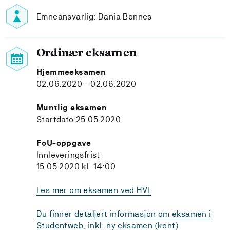
Emneansvarlig: Dania Bonnes
Ordinær eksamen
Hjemmeeksamen
02.06.2020 - 02.06.2020
Muntlig eksamen
Startdato 25.05.2020
FoU-oppgave
Innleveringsfrist
15.05.2020 kl. 14:00
Les mer om eksamen ved HVL
Du finner detaljert informasjon om eksamen i
Studentweb, inkl. ny eksamen (kont)