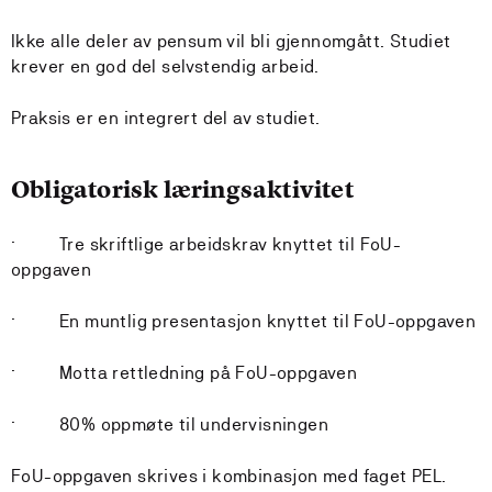
Ikke alle deler av pensum vil bli gjennomgått. Studiet
krever en god del selvstendig arbeid.
Praksis er en integrert del av studiet.
Obligatorisk læringsaktivitet
· Tre skriftlige arbeidskrav knyttet til FoU-
oppgaven
· En muntlig presentasjon knyttet til FoU-oppgaven
· Motta rettledning på FoU-oppgaven
· 80% oppmøte til undervisningen
FoU-oppgaven skrives i kombinasjon med faget PEL.