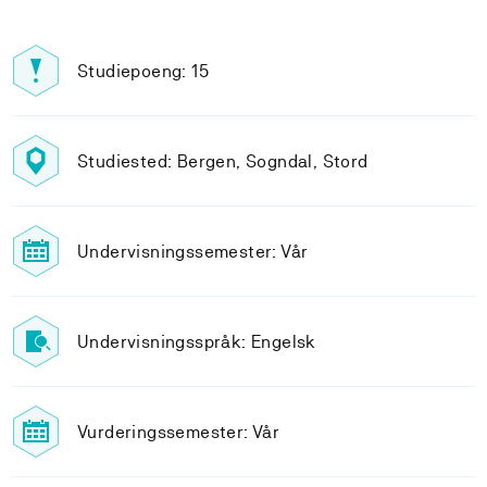
Studiepoeng: 15
Studiested: Bergen, Sogndal, Stord
Undervisningssemester: Vår
Undervisningsspråk: Engelsk
Vurderingssemester: Vår