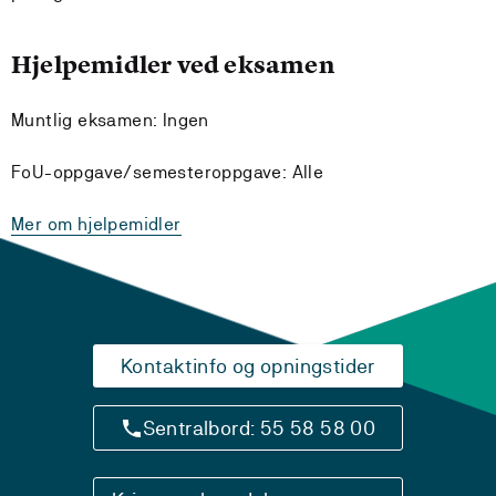
Hjelpemidler ved eksamen
Muntlig eksamen: Ingen
FoU-oppgave/semesteroppgave: Alle
Mer om hjelpemidler
Kontaktinfo og opningstider
Sentralbord: 55 58 58 00