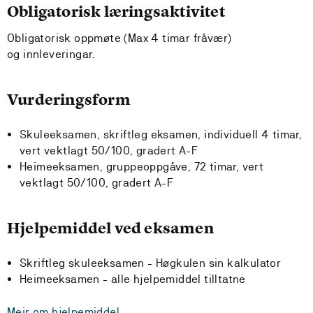
Obligatorisk læringsaktivitet
Obligatorisk oppmøte (Max 4 timar fråvær)
og innleveringar.
Vurderingsform
Skuleeksamen, skriftleg eksamen, individuell 4 timar,
vert vektlagt 50/100, gradert A-F
Heimeeksamen, gruppeoppgåve, 72 timar, vert
vektlagt 50/100, gradert A-F
Hjelpemiddel ved eksamen
Skriftleg skuleeksamen - Høgkulen sin kalkulator
Heimeeksamen - alle hjelpemiddel tilltatne
Meir om hjelpemiddel