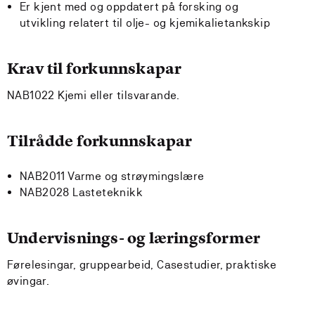
Er kjent med og oppdatert på forsking og
utvikling relatert til olje- og kjemikalietankskip
Krav til forkunnskapar
NAB1022 Kjemi eller tilsvarande.
Tilrådde forkunnskapar
NAB2011 Varme og strøymingslære
NAB2028 Lasteteknikk
Undervisnings- og læringsformer
Førelesingar, gruppearbeid, Casestudier, praktiske
øvingar.