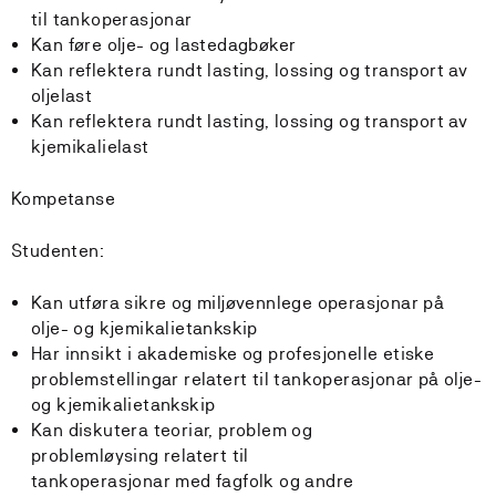
til tankoperasjonar
Kan føre olje- og lastedagbøker
Kan reflektera rundt lasting, lossing og transport av
oljelast
Kan reflektera rundt lasting, lossing og transport av
kjemikalielast
Kompetanse
Studenten:
Kan utføra sikre og miljøvennlege operasjonar på
olje- og kjemikalietankskip
Har innsikt i akademiske og profesjonelle etiske
problemstellingar relatert til tankoperasjonar på olje-
og kjemikalietankskip
Kan diskutera teoriar, problem og
problemløysing relatert til
tankoperasjonar med fagfolk og andre