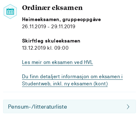
Ordinær eksamen
Heimeeksamen, gruppeoppgåve
26.11.2019 - 29.11.2019
Skirftleg skuleeksamen
13.12.2019 kl. 09:00
Les meir om eksamen ved HVL
Du finn detaljert informasjon om eksamen i
Studentweb, inkl. ny eksamen (kont)
Pensum-/litteraturliste