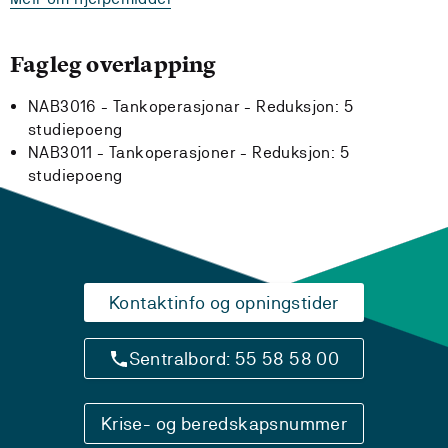
Fagleg overlapping
NAB3016 - Tankoperasjonar -
Reduksjon:
5
studiepoeng
NAB3011 - Tankoperasjoner -
Reduksjon:
5
studiepoeng
Kontaktinfo og opningstider
Sentralbord: 55 58 58 00
Krise- og beredskapsnummer