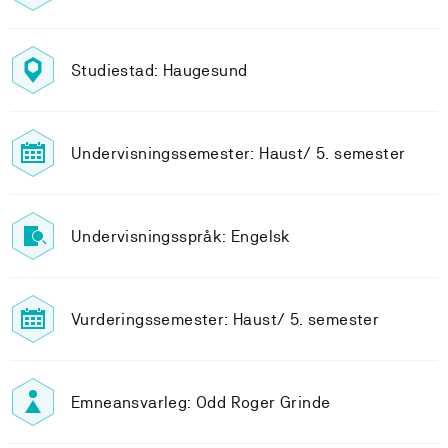
Studiestad: Haugesund
Undervisningssemester: Haust/ 5. semester
Undervisningsspråk: Engelsk
Vurderingssemester: Haust/ 5. semester
Emneansvarleg: Odd Roger Grinde