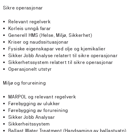
Sikre operasjonar
Relevant regelverk
Korleis unngå farar
Generell HMS (Helse, Miljø, Sikkerhet)
Kriser og naudssituasjonar
Fysiske eigenskapar ved olje og kjemikalier
Sikker Jobb Analyse relatert til sikre operasjonar
Sikkerhetssystem relatert til sikre operasjonar
Operasjonelt utstyr
Miljø og forureining
MARPOL og relevant regelverk
Førebygging av ulukker
Førebygging av forureining
Sikker Jobb Analysar
Sikkerheitssystem
Ballast Water Treatment (Handsaming av ballastvatn)