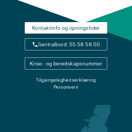
Kontaktinfo og opningstider
Sentralbord: 55 58 58 00
Krise- og beredskapsnummer
Tilgjengelegheitserklæring
Personvern