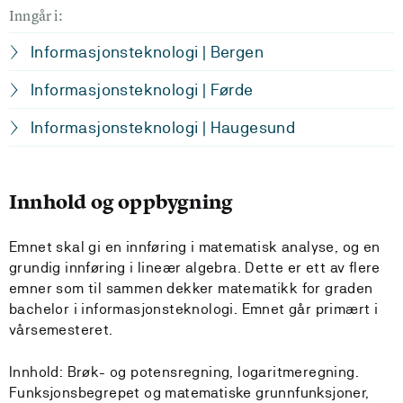
Inngår i:
Informasjonsteknologi | Bergen
Informasjonsteknologi | Førde
Informasjonsteknologi | Haugesund
Innhold og oppbygning
Emnet skal gi en innføring i matematisk analyse, og en
grundig innføring i lineær algebra. Dette er ett av flere
emner som til sammen dekker matematikk for graden
bachelor i informasjonsteknologi. Emnet går primært i
vårsemesteret.
Innhold: Brøk- og potensregning, logaritmeregning.
Funksjonsbegrepet og matematiske grunnfunksjoner,