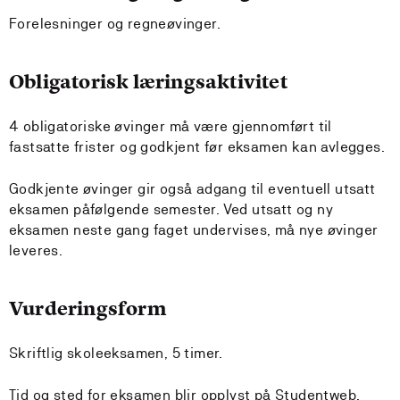
Forelesninger og regneøvinger.
Obligatorisk læringsaktivitet
4 obligatoriske øvinger må være gjennomført til
fastsatte frister og godkjent før eksamen kan avlegges.
Godkjente øvinger gir også adgang til eventuell utsatt
eksamen påfølgende semester. Ved utsatt og ny
eksamen neste gang faget undervises, må nye øvinger
leveres.
Vurderingsform
Skriftlig skoleeksamen, 5 timer.
Tid og sted for eksamen blir opplyst på Studentweb.