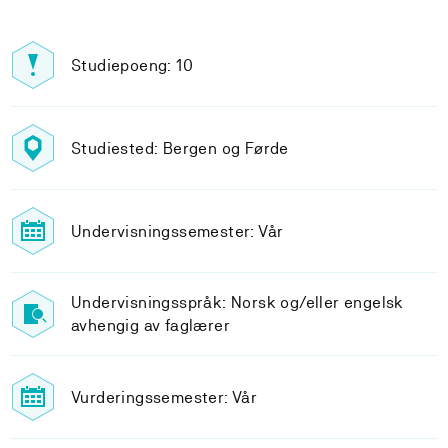
Studiepoeng: 10
Studiested: Bergen og Førde
Undervisningssemester: Vår
Undervisningsspråk: Norsk og/eller engelsk
avhengig av faglærer
Vurderingssemester: Vår