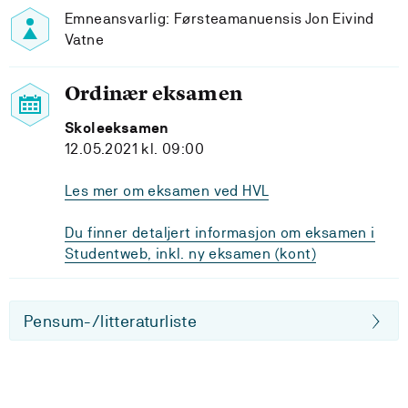
Emneansvarlig: Førsteamanuensis Jon Eivind
Vatne
Ordinær eksamen
Skoleeksamen
12.05.2021 kl. 09:00
Les mer om eksamen ved HVL
Du finner detaljert informasjon om eksamen i
Studentweb, inkl. ny eksamen (kont)
Pensum-/litteraturliste