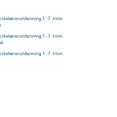
olelærerutdanning 1.-7. trinn
n
olelærerutdanning 1.-7. trinn
al
olelærerutdanning 1.-7. trinn