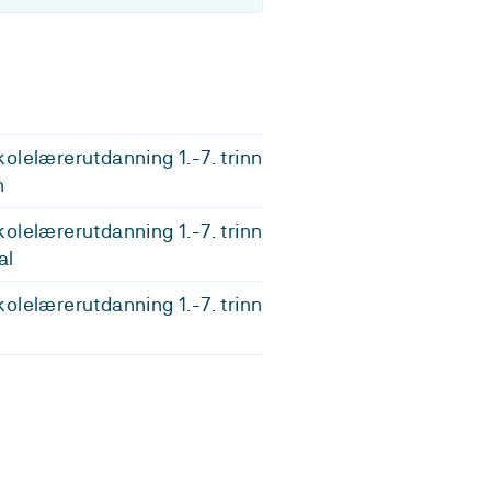
olelærerutdanning 1.-7. trinn
n
olelærerutdanning 1.-7. trinn
al
olelærerutdanning 1.-7. trinn