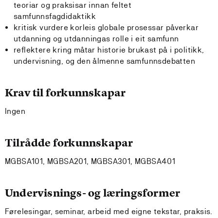
teoriar og praksisar innan feltet
samfunnsfagdidaktikk
kritisk vurdere korleis globale prosessar påverkar
utdanning og utdanningas rolle i eit samfunn
reflektere kring måtar historie brukast på i politikk,
undervisning, og den ålmenne samfunnsdebatten
Krav til forkunnskapar
Ingen
Tilrådde forkunnskapar
MGBSA101, MGBSA201, MGBSA301, MGBSA401
Undervisnings- og læringsformer
Førelesingar, seminar, arbeid med eigne tekstar, praksis.