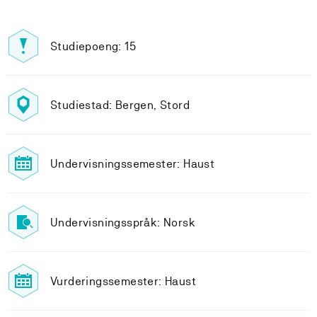
Studiepoeng: 15
Studiestad: Bergen, Stord
Undervisningssemester: Haust
Undervisningsspråk: Norsk
Vurderingssemester: Haust