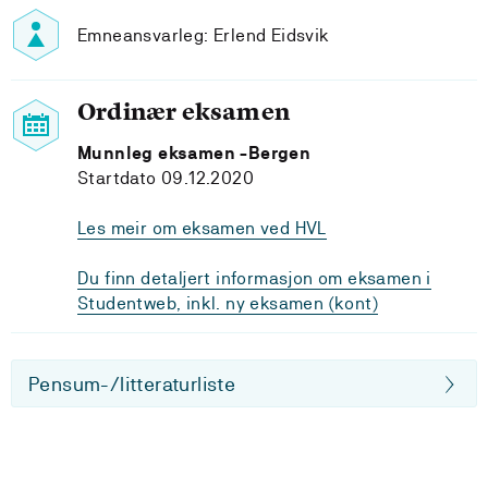
Emneansvarleg: Erlend Eidsvik
Ordinær eksamen
Munnleg eksamen -Bergen
Startdato 09.12.2020
Les meir om eksamen ved HVL
Du finn detaljert informasjon om eksamen i
Studentweb, inkl. ny eksamen (kont)
Pensum-/litteraturliste