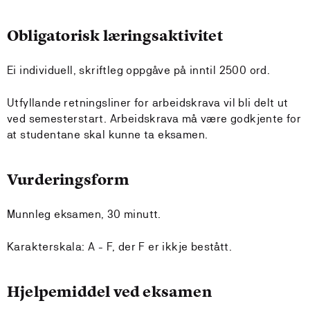
Obligatorisk læringsaktivitet
Ei individuell, skriftleg oppgåve på inntil 2500 ord.
Utfyllande retningsliner for arbeidskrava vil bli delt ut
ved semesterstart. Arbeidskrava må være godkjente for
at studentane skal kunne ta eksamen.
Vurderingsform
Munnleg eksamen, 30 minutt.
Karakterskala: A - F, der F er ikkje bestått.
Hjelpemiddel ved eksamen