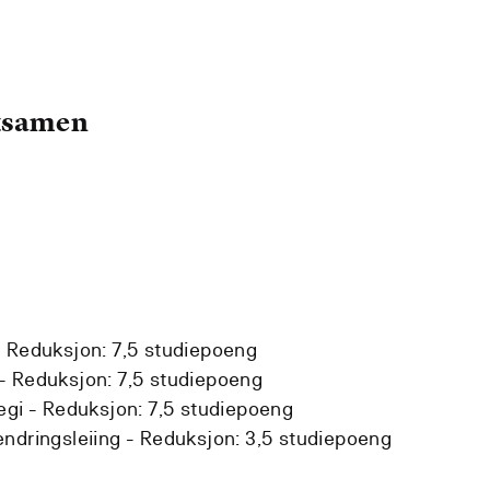
eksamen
-
Reduksjon:
7,5 studiepoeng
 -
Reduksjon:
7,5 studiepoeng
egi -
Reduksjon:
7,5 studiepoeng
ndringsleiing -
Reduksjon:
3,5 studiepoeng