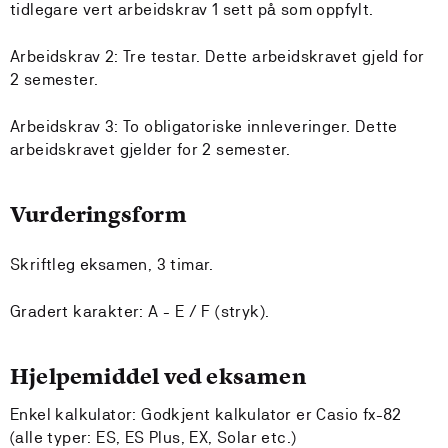
tidlegare vert arbeidskrav 1 sett på som oppfylt.
Arbeidskrav 2: Tre testar. Dette arbeidskravet gjeld for
2 semester.
Arbeidskrav 3: To obligatoriske innleveringer. Dette
arbeidskravet gjelder for 2 semester.
Vurderingsform
Skriftleg eksamen, 3 timar.
Gradert karakter: A - E / F (stryk).
Hjelpemiddel ved eksamen
Enkel kalkulator: Godkjent kalkulator er Casio fx-82
(alle typer: ES, ES Plus, EX, Solar etc.)