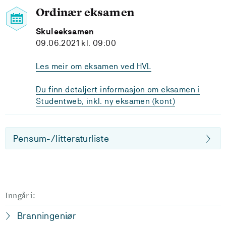
Ordinær eksamen
Skuleeksamen
09.06.2021 kl. 09:00
Les meir om eksamen ved HVL
Du finn detaljert informasjon om eksamen i
Studentweb, inkl. ny eksamen (kont)
Pensum-/litteraturliste
Inngår i:
Branningeniør