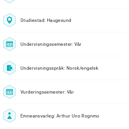
Studiestad: Haugesund
Undervisningssemester: Vår
Undervisningsspråk: Norsk/engelsk
Vurderingssemester: Vår
Emneansvarleg: Arthur Uno Rognmo