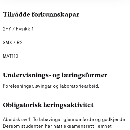
Tilrådde forkunnskapar
2FY / Fysikk 1
3MX / R2
MAT110
Undervisnings- og læringsformer
Forelesningar, øvingar og laboratoriearbeid.
Obligatorisk læringsaktivitet
Abeidskrav 1: To labøvingar gjennomførde og godkjende.
Dersom studenten har hatt eksamensrett i emnet