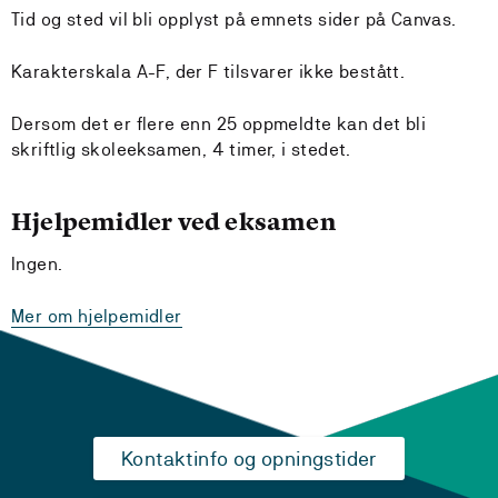
Tid og sted vil bli opplyst på emnets sider på Canvas.
Karakterskala A-F, der F tilsvarer ikke bestått.
Dersom det er flere enn 25 oppmeldte kan det bli
skriftlig skoleeksamen, 4 timer, i stedet.
Hjelpemidler ved eksamen
Ingen.
Mer om hjelpemidler
Kontaktinfo og opningstider