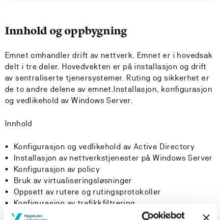
Innhold og oppbygning
Emnet omhandler drift av nettverk. Emnet er i hovedsak
delt i tre deler. Hovedvekten er på installasjon og drift
av sentraliserte tjenersystemer. Ruting og sikkerhet er
de to andre delene av emnet.Installasjon, konfigurasjon
og vedlikehold av Windows Server.
Innhold
Konfigurasjon og vedlikehold av Active Directory
Installasjon av nettverkstjenester på Windows Server
Konfigurasjon av policy
Bruk av virtualiseringsløsninger
Oppsett av rutere og rutingsprotokoller
Konfigurasjon av trafikkfiltrering
Symmetrisk og asymmetrisk kryptering,