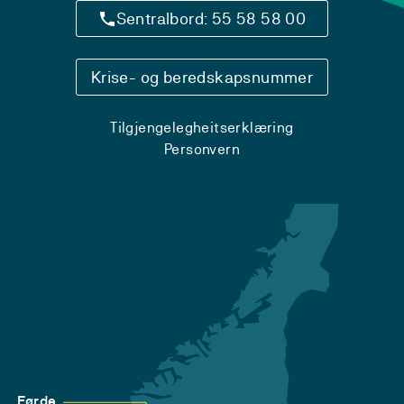
Sentralbord: 55 58 58 00
Krise- og beredskapsnummer
Tilgjengelegheitserklæring
Personvern
Førde