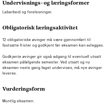
Undervisnings- og læringsformer
Labarbeid og forelesninger.
Obligatorisk læringsaktivitet
12 obligatoriske øvinger må være gjennomført til
fastsatte frister og godkjent før eksamen kan avlegges.
Godkjente øvinger gir også adgang til eventuell utsatt
eksamen påfølgende semester. Ved utsatt og ny
eksamen neste gang faget undervises, må nye øvinger
leveres.
Vurderingsform
Muntlig eksamen.