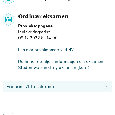
Ordinær eksamen
Prosjektoppgave
Innleveringsfrist
09.12.2022 kl. 14:00
Les mer om eksamen ved HVL
Du finner detaljert informasjon om eksamen i
Studentweb, inkl. ny eksamen (kont)
Pensum-/litteraturliste