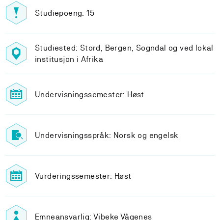
Studiepoeng: 15
Studiested: Stord, Bergen, Sogndal og ved lokal
institusjon i Afrika
Undervisningssemester: Høst
Undervisningsspråk: Norsk og engelsk
Vurderingssemester: Høst
Emneansvarlig: Vibeke Vågenes