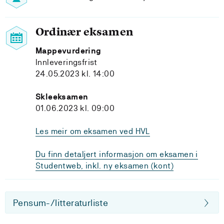
Ordinær eksamen
Mappevurdering
Innleveringsfrist
24.05.2023 kl. 14:00
Skleeksamen
01.06.2023 kl. 09:00
Les meir om eksamen ved HVL
Du finn detaljert informasjon om eksamen i
Studentweb, inkl. ny eksamen (kont)
Pensum-/litteraturliste