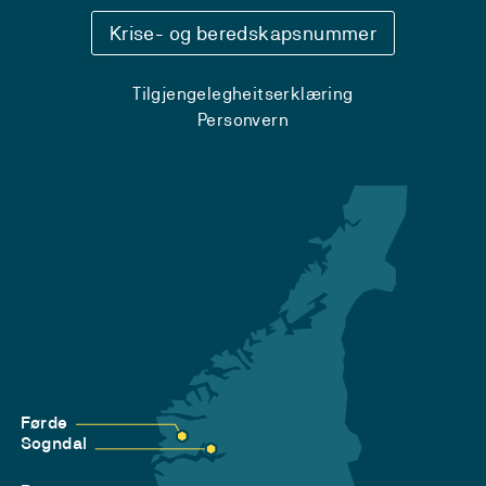
Krise- og beredskapsnummer
Tilgjengelegheitserklæring
Personvern
Førde
Sogndal