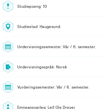
Studiepoeng: 10
Studiestad: Haugesund.
Undervisningssemester: Vår / 6. semester.
Undervisningsspråk: Norsk
Vurderingssemester: Vår / 6. semester.
Emneansvarleg: Leif Ole Dreyer