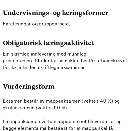
Undervisnings- og læringsformer
Førelesingar og gruppearbeid.
Obligatorisk læringsaktivitet
Ein skriftleg innlevering med munnleg
presentasjon. Studentar som ikkje består arbeidskravet
får ikkje ta den skriftlege eksamenen.
Vurderingsform
Eksamen består av mappeeksamen (vektes 40 %) og
skuleeksamen (vektes 60 %).
I mappeeksamen vil to mappeelement bli vurderte, og
begge elementa må beståast for at mappa skal få