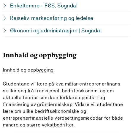
Enkeltemne - FØS, Sogndal
Reiseliv, markedsføring og ledelse
Økonomi og administrasjon | Sogndal
Innhald og oppbygging
Innhold og oppbygging:
Studentane vil lære på kva måtar entreprenørfinans
skiller seg frå tradisjonell bedriftsøkonomi og om
aktuelle teoriar som kan forklare oppstart og
finansiering av gründerselskap. Vidare vil studentane
lære om ulike bedriftsøkonomiske og
entreprenørfinansielle verdsettingsmedodar for både
mindre og større vekstbedrifter.