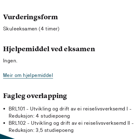
Vurderingsform
Skuleeksamen (4 timer)
Hjelpemiddel ved eksamen
Ingen.
Meir om hjelpemiddel
Fagleg overlapping
BRL101 - Utvikling og drift av ei reiselivsverksemd I -
Reduksjon:
4 studiepoeng
BRL102 - Utvikling og drift av ei reiselivsverksemd II -
Reduksjon:
3,5 studiepoeng