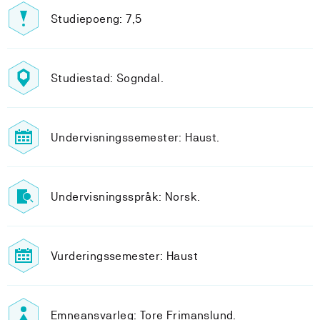
Studiepoeng: 7,5
Studiestad: Sogndal.
Undervisningssemester: Haust.
Undervisningsspråk: Norsk.
Vurderingssemester: Haust
Emneansvarleg: Tore Frimanslund.