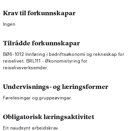
Krav til forkunnskapar
Ingen
Tilrådde forkunnskapar
BØ6-1012 Innføring i bedriftsøkonomi og rekneskap for
reiselivet. BRL111 - Økonomistyring for
reiselivsverksemder.
Undervisnings- og læringsformer
Førelesingar og gruppeøvingar.
Obligatorisk læringsaktivitet
Eit naudsynt arbeidskrav.