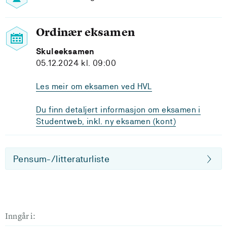
Ordinær eksamen
Skuleeksamen
05.12.2024 kl. 09:00
Les meir om eksamen ved HVL
Du finn detaljert informasjon om eksamen i
Studentweb, inkl. ny eksamen (kont)
Pensum-/litteraturliste
Inngår i: