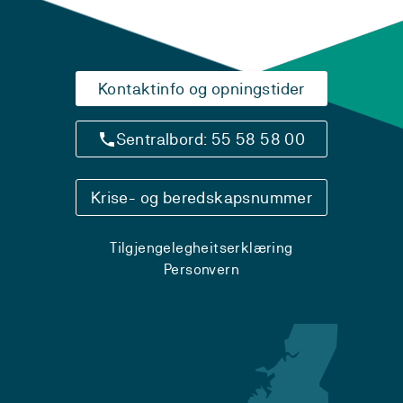
Kontaktinfo og opningstider
Sentralbord: 55 58 58 00
Krise- og beredskapsnummer
Tilgjengelegheitserklæring
Personvern