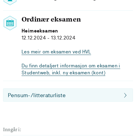
Ordinær eksamen
Heimeeksamen
12.12.2024 - 13.12.2024
Les meir om eksamen ved HVL
Du finn detaljert informasjon om eksamen i
Studentweb, inkl. ny eksamen (kont)
Pensum-/litteraturliste
Inngår i: