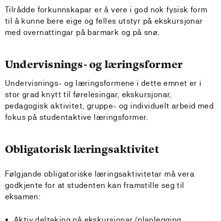
Tilrådde forkunnskapar er å vere i god nok fysisk form
til å kunne bere eige og felles utstyr på ekskursjonar
med overnattingar på barmark og på snø.
Undervisnings- og læringsformer
Undervisnings- og læringsformene i dette emnet er i
stor grad knytt til førelesingar, ekskursjonar,
pedagogisk aktivitet, gruppe- og individuelt arbeid med
fokus på studentaktive læringsformer.
Obligatorisk læringsaktivitet
Følgjande obligatoriske læringsaktivitetar må vera
godkjente for at studenten kan framstille seg til
eksamen:
Aktiv deltaking på ekskursjonar (planlegging,