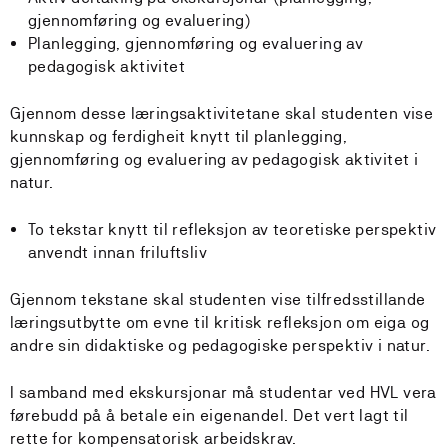
gjennomføring og evaluering)
Planlegging, gjennomføring og evaluering av
pedagogisk aktivitet
Gjennom desse læringsaktivitetane skal studenten vise
kunnskap og ferdigheit knytt til planlegging,
gjennomføring og evaluering av pedagogisk aktivitet i
natur.
To tekstar knytt til refleksjon av teoretiske perspektiv
anvendt innan friluftsliv
Gjennom tekstane skal studenten vise tilfredsstillande
læringsutbytte om evne til kritisk refleksjon om eiga og
andre sin didaktiske og pedagogiske perspektiv i natur.
I samband med ekskursjonar må studentar ved HVL vera
førebudd på å betale ein eigenandel. Det vert lagt til
rette for kompensatorisk arbeidskrav.