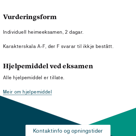
Vurderingsform
Individuell heimeeksamen, 2 dagar.
Karakterskala A-F, der F svarar til ikkje bestått.
Hjelpemiddel ved eksamen
Alle hjelpemiddel er tillate.
Meir om hjelpemiddel
Kontaktinfo og opningstider