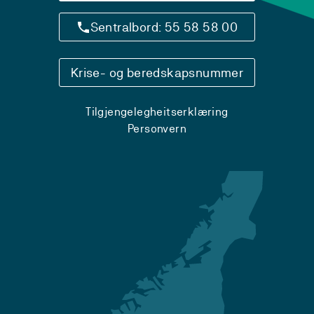
Sentralbord: 55 58 58 00
Krise- og beredskapsnummer
Tilgjengelegheitserklæring
Personvern