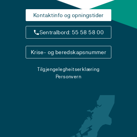
Kontaktinfo og opningstider
Sentralbord: 55 58 58 00
Krise- og beredskapsnummer
Tilgjengelegheitserklæring
Personvern