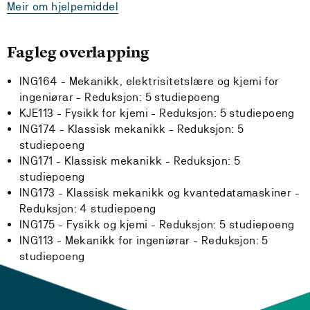
Meir om hjelpemiddel
Fagleg overlapping
ING164 - Mekanikk, elektrisitetslære og kjemi for
ingeniørar -
Reduksjon:
5 studiepoeng
KJE113 - Fysikk for kjemi -
Reduksjon:
5 studiepoeng
ING174 - Klassisk mekanikk -
Reduksjon:
5
studiepoeng
ING171 - Klassisk mekanikk -
Reduksjon:
5
studiepoeng
ING173 - Klassisk mekanikk og kvantedatamaskiner -
Reduksjon:
4 studiepoeng
ING175 - Fysikk og kjemi -
Reduksjon:
5 studiepoeng
ING113 - Mekanikk for ingeniørar -
Reduksjon:
5
studiepoeng