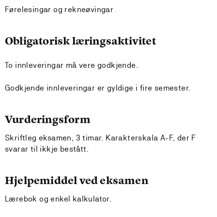
Førelesingar og rekneøvingar
Obligatorisk læringsaktivitet
To innleveringar må vere godkjende.
Godkjende innleveringar er gyldige i fire semester.
Vurderingsform
Skriftleg eksamen, 3 timar. Karakterskala A-F, der F
svarar til ikkje bestått.
Hjelpemiddel ved eksamen
Lærebok og enkel kalkulator.