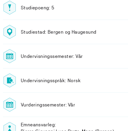
Studiepoeng: 5
Studiestad: Bergen og Haugesund
Undervisningssemester: Vår
Undervisningsspråk: Norsk
Vurderingssemester: Vår
Emneansvarleg: