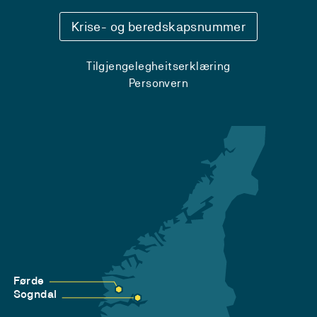
Krise- og beredskapsnummer
Tilgjengelegheitserklæring
Personvern
Førde
Sogndal