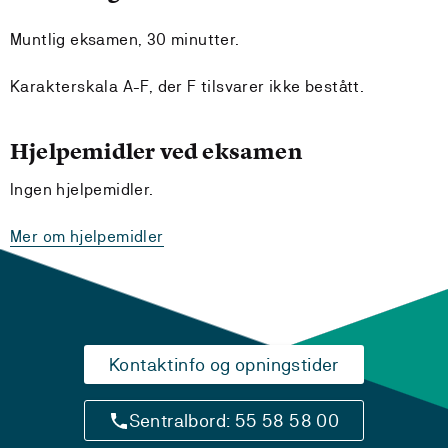
Muntlig eksamen, 30 minutter.
Karakterskala A-F, der F tilsvarer ikke bestått.
Hjelpemidler ved eksamen
Ingen hjelpemidler.
Mer om hjelpemidler
Kontaktinfo og opningstider
Sentralbord: 55 58 58 00