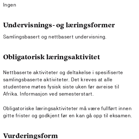
Ingen
Undervisnings- og læringsformer
Samlingsbasert og nettbasert undervisning.
Obligatorisk læringsaktivitet
Nettbaserte aktiviteter og deltakelse i spesifiserte
samlingsbaserte aktiviteter. Det kreves at alle
studentene møtes fysisk siste uken før avreise til
Afrika. Informasjon ved semesterstart.
Obligatoriske læringsaktiviteter må være fullført innen
gitte frister og godkjent før en kan gå opp til eksamen.
Vurderingsform