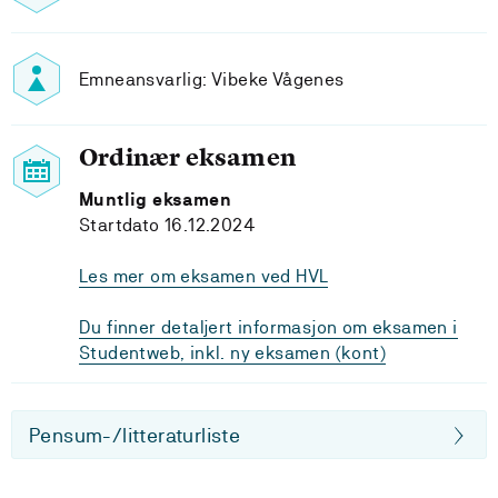
Emneansvarlig: Vibeke Vågenes
Ordinær eksamen
Muntlig eksamen
Startdato 16.12.2024
Les mer om eksamen ved HVL
Du finner detaljert informasjon om eksamen i
Studentweb, inkl. ny eksamen (kont)
Pensum-/litteraturliste