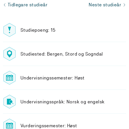
Tidlegare studieår
Neste studieår
Studiepoeng: 15
Studiested: Bergen, Stord og Sogndal
Undervisningssemester: Høst
Undervisningsspråk: Norsk og engelsk
Vurderingssemester: Høst