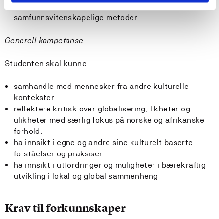
gjennom bruk av ulike kilder og
samfunnsvitenskapelige metoder
Generell kompetanse
Studenten skal kunne
samhandle med mennesker fra andre kulturelle
kontekster
reflektere kritisk over globalisering, likheter og
ulikheter med særlig fokus på norske og afrikanske
forhold.
ha innsikt i egne og andre sine kulturelt baserte
forståelser og praksiser
ha innsikt i utfordringer og muligheter i bærekraftig
utvikling i lokal og global sammenheng
Krav til forkunnskaper