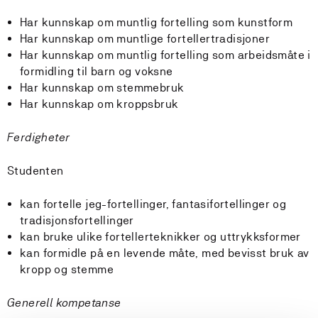
Har kunnskap om muntlig fortelling som kunstform
Har kunnskap om muntlige fortellertradisjoner
Har kunnskap om muntlig fortelling som arbeidsmåte i
formidling til barn og voksne
Har kunnskap om stemmebruk
Har kunnskap om kroppsbruk
Ferdigheter
Studenten
kan fortelle jeg-fortellinger, fantasifortellinger og
tradisjonsfortellinger
kan bruke ulike fortellerteknikker og uttrykksformer
kan formidle på en levende måte, med bevisst bruk av
kropp og stemme
Generell kompetanse