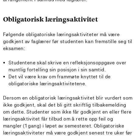
Obligatorisk læringsaktivitet
Følgende obligatoriske læringsaktiviteter må være
godkjent av faglærer før studenten kan fremstille seg til
eksamen:
Studentene skal skrive en refleksjonsoppgave over
muntlig fortelling sin posisjon i sin samtid.
Det vil være krav om frammøte knyttet til de
obligatoriske læringsaktivitetene.
Dersom en obligatorisk læringsaktivitet blir vurdert som
ikke godkjent, skal det bli gitt skriftlig tilbakemelding
om dette. Studenter som ikke får godkjent en eller flere
læringsaktivitet får tilbud om å rette opp feil og
mangler (1 gang) i løpet av semesteret. Obligatoriske
læringsaktiviteter må være godkjent senest tre uker før