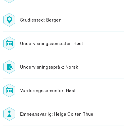
Studiested: Bergen
Undervisningssemester: Høst
Undervisningsspråk: Norsk
Vurderingssemester: Høst
Emneansvarlig: Helga Golten Thue