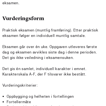
eksamen.
Vurderingsform
Praktisk eksamen (muntlig framføring). Etter praktisk
eksamen følger en individuell muntlig samtale.
Eksamen går over én uke. Oppgaven utleveres første
dag og eksamen avvikles siste dag i denne perioden.
Det gis ikke veiledning i eksamensuken.
Det gis én samlet, individuell karakter i emnet.
Karakterskala A-F, der F tilsvarer ikke bestått.
Vurderingskriterier:
Oppbygging og helheten i fortellingen
Fortellermåte