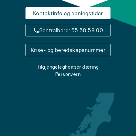
Kontaktinfo og opningstider
Sentralbord: 55 58 58 00
Krise- og beredskapsnummer
Tilgjengelegheitserklæring
Personvern