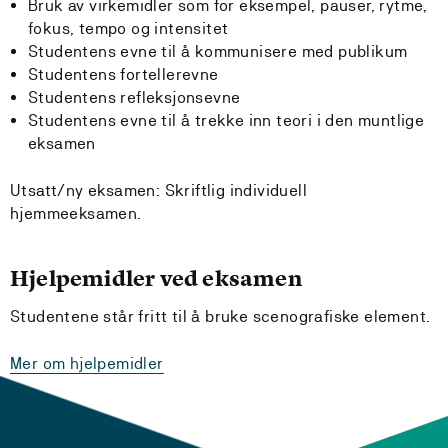
Bruk av virkemidler som for eksempel, pauser, rytme,
fokus, tempo og intensitet
Studentens evne til å kommunisere med publikum
Studentens fortellerevne
Studentens refleksjonsevne
Studentens evne til å trekke inn teori i den muntlige
eksamen
Utsatt/ny eksamen: Skriftlig individuell
hjemmeeksamen.
Hjelpemidler ved eksamen
Studentene står fritt til å bruke scenografiske element.
Mer om hjelpemidler