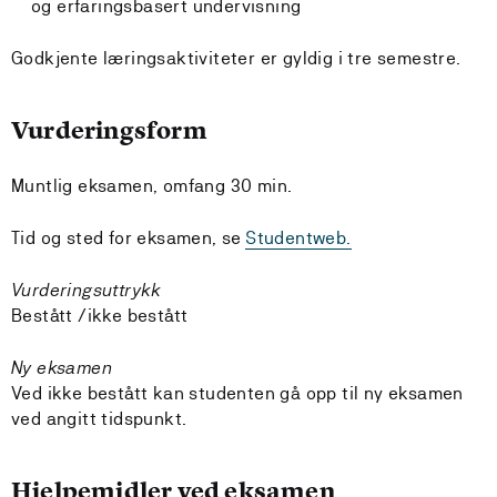
og erfaringsbasert undervisning
Godkjente læringsaktiviteter er gyldig i tre semestre.
Vurderingsform
Muntlig eksamen, omfang 30 min.
Tid og sted for eksamen, se
Studentweb.
Vurderingsuttrykk
Bestått /ikke bestått
Ny eksamen
Ved ikke bestått kan studenten gå opp til ny eksamen
ved angitt tidspunkt.
Hjelpemidler ved eksamen