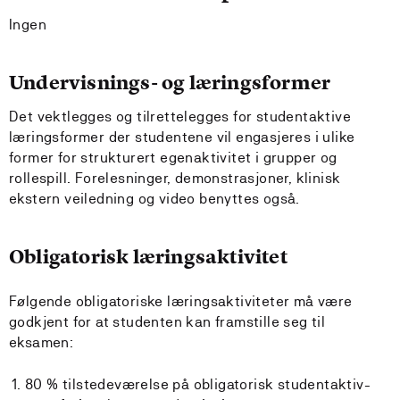
Ingen
Undervisnings- og læringsformer
Det vektlegges og tilrettelegges for studentaktive
læringsformer der studentene vil engasjeres i ulike
former for strukturert egenaktivitet i grupper og
rollespill. Forelesninger, demonstrasjoner, klinisk
ekstern veiledning og video benyttes også.
Obligatorisk læringsaktivitet
Følgende obligatoriske læringsaktiviteter må være
godkjent for at studenten kan framstille seg til
eksamen:
80 % tilstedeværelse på obligatorisk studentaktiv-