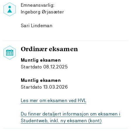
Emneansvarlig:
Ingeborg Ørjasæter
Sari Lindeman
Ordinær eksamen
Muntlig eksamen
Startdato 08.12.2025
Muntlig eksamen
Startdato 13.03.2026
Les mer om eksamen ved HVL
Du finner detaljert informasjon om eksamen i
Studentweb, inkl. ny eksamen (kont)