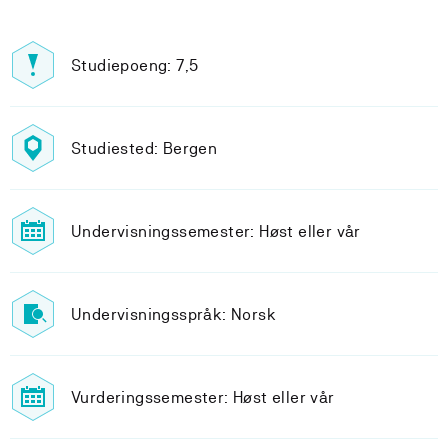
Studiepoeng: 7,5
Studiested: Bergen
Undervisningssemester: Høst eller vår
Undervisningsspråk: Norsk
Vurderingssemester: Høst eller vår