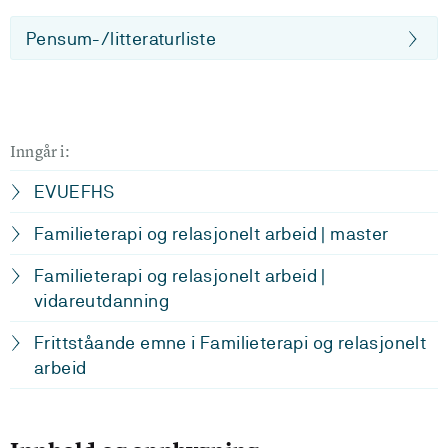
Pensum-/litteraturliste
Inngår i:
EVUEFHS
Familieterapi og relasjonelt arbeid | master
Familieterapi og relasjonelt arbeid |
vidareutdanning
Frittståande emne i Familieterapi og relasjonelt
arbeid