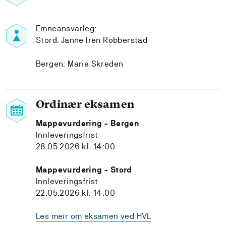
Emneansvarleg:
Stord: Janne Iren Robberstad
Bergen: Marie Skreden
Ordinær eksamen
Mappevurdering - Bergen
Innleveringsfrist
28.05.2026 kl. 14:00
Mappevurdering - Stord
Innleveringsfrist
22.05.2026 kl. 14:00
Les meir om eksamen ved HVL