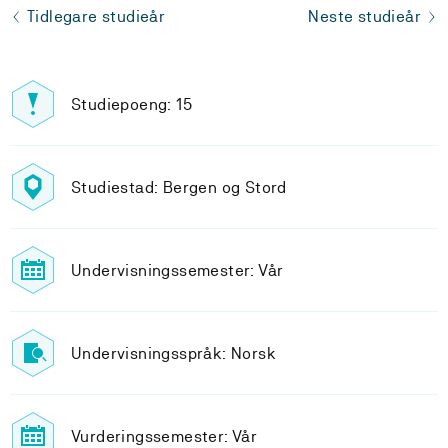
Tidlegare studieår
Neste studieår
Studiepoeng: 15
Studiestad: Bergen og Stord
Undervisningssemester: Vår
Undervisningsspråk: Norsk
Vurderingssemester: Vår