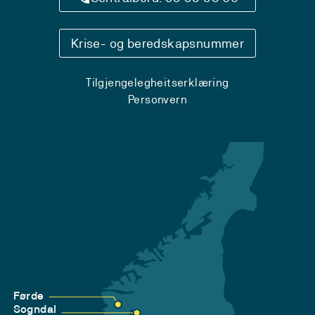
Krise- og beredskapsnummer
Tilgjengelegheitserklæring
Personvern
Førde
Sogndal