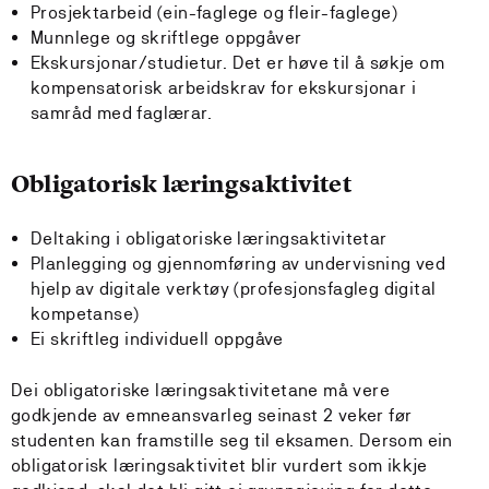
Prosjektarbeid (ein-faglege og fleir-faglege)
Munnlege og skriftlege oppgåver
Ekskursjonar/studietur. Det er høve til å søkje om
kompensatorisk arbeidskrav for ekskursjonar i
samråd med faglærar.
Obligatorisk læringsaktivitet
Deltaking i obligatoriske læringsaktivitetar
Planlegging og gjennomføring av undervisning ved
hjelp av digitale verktøy (profesjonsfagleg digital
kompetanse)
Ei skriftleg individuell oppgåve
Dei obligatoriske læringsaktivitetane må vere
godkjende av emneansvarleg seinast 2 veker før
studenten kan framstille seg til eksamen. Dersom ein
obligatorisk læringsaktivitet blir vurdert som ikkje