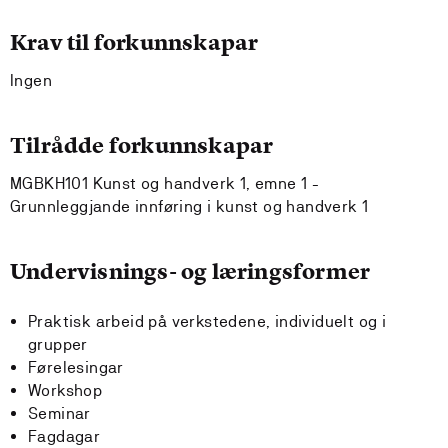
Krav til forkunnskapar
Ingen
Tilrådde forkunnskapar
MGBKH101 Kunst og handverk 1, emne 1 -
Grunnleggjande innføring i kunst og handverk 1
Undervisnings- og læringsformer
Praktisk arbeid på verkstedene, individuelt og i
grupper
Førelesingar
Workshop
Seminar
Fagdagar