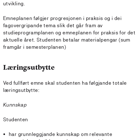
utvikling.
Emneplanen følgjer progresjonen i praksis og i dei
fagovergripande tema slik det går fram av
studieprogramplanen og emneplanen for praksis for det
aktuelle året. Studenten betalar materialpengar (sum
framgår i semesterplanen)
Læringsutbytte
Ved fullført emne skal studenten ha følgjande totale
læringsutbytte:
Kunnskap
Studenten
har grunnleggjande kunnskap om relevante