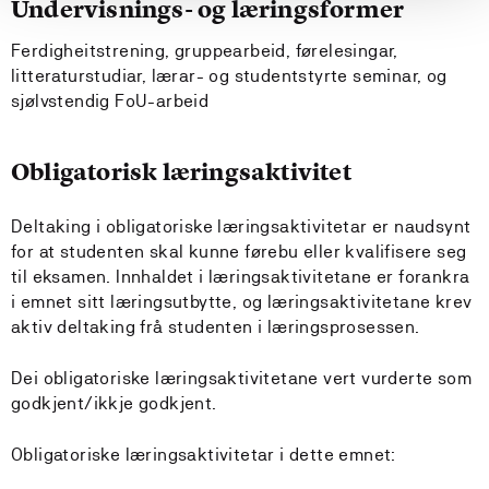
Undervisnings- og læringsformer
Ferdigheitstrening, gruppearbeid, førelesingar,
litteraturstudiar, lærar- og studentstyrte seminar, og
sjølvstendig FoU-arbeid
Obligatorisk læringsaktivitet
Deltaking i obligatoriske læringsaktivitetar er naudsynt
for at studenten skal kunne førebu eller kvalifisere seg
til eksamen. Innhaldet i læringsaktivitetane er forankra
i emnet sitt læringsutbytte, og læringsaktivitetane krev
aktiv deltaking frå studenten i læringsprosessen.
Dei obligatoriske læringsaktivitetane vert vurderte som
godkjent/ikkje godkjent.
Obligatoriske læringsaktivitetar i dette emnet: