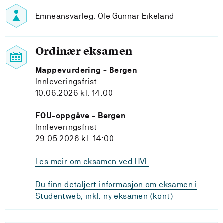
Emneansvarleg: Ole Gunnar Eikeland
Ordinær eksamen
Mappevurdering - Bergen
Innleveringsfrist
10.06.2026 kl. 14:00
FOU-oppgåve - Bergen
Innleveringsfrist
29.05.2026 kl. 14:00
Les meir om eksamen ved HVL
Du finn detaljert informasjon om eksamen i
Studentweb, inkl. ny eksamen (kont)