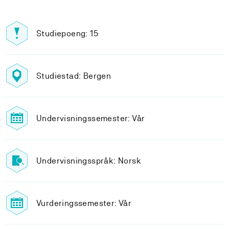
Studiepoeng: 15
Studiestad: Bergen
Undervisningssemester: Vår
Undervisningsspråk: Norsk
Vurderingssemester: Vår