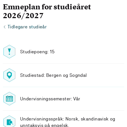
Emneplan for studieåret
2026/2027
Tidlegare studieår
Studiepoeng: 15
Studiestad: Bergen og Sogndal
Undervisningssemester: Vår
Undervisningsspråk: Norsk, skandinavisk og
unntaksvis på engelsk.