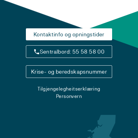
Kontaktinfo og opningstider
Sentralbord: 55 58 58 00
Krise- og beredskapsnummer
Tilgjengelegheitserklæring
Personvern