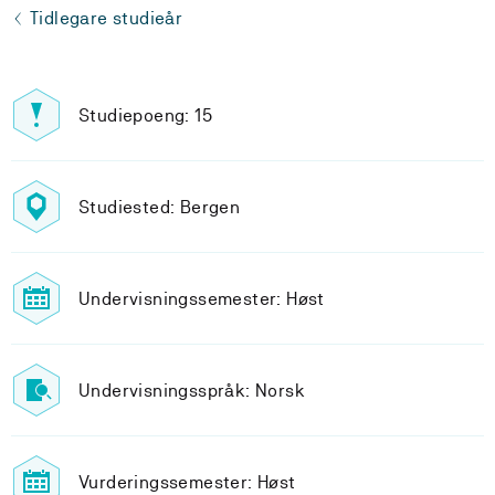
Tidlegare studieår
Studiepoeng: 15
Studiested: Bergen
Undervisningssemester: Høst
Undervisningsspråk: Norsk
Vurderingssemester: Høst