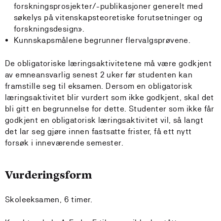
forskningsprosjekter/-publikasjoner generelt med
søkelys på vitenskapsteoretiske forutsetninger og
forskningsdesign».
Kunnskapsmålene begrunner flervalgsprøvene.
De obligatoriske læringsaktivitetene må være godkjent
av emneansvarlig senest 2 uker før studenten kan
framstille seg til eksamen. Dersom en obligatorisk
læringsaktivitet blir vurdert som ikke godkjent, skal det
bli gitt en begrunnelse for dette. Studenter som ikke får
godkjent en obligatorisk læringsaktivitet vil, så langt
det lar seg gjøre innen fastsatte frister, få ett nytt
forsøk i inneværende semester.
Vurderingsform
Skoleeksamen, 6 timer.