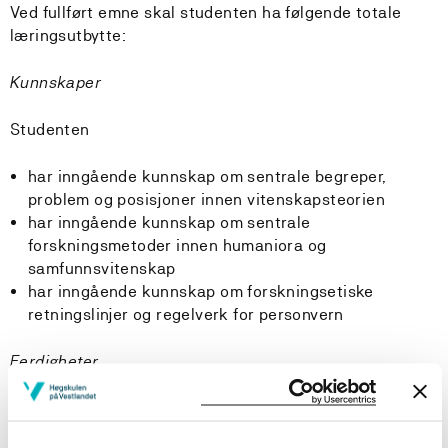
Ved fullført emne skal studenten ha følgende totale
læringsutbytte:
Kunnskaper
Studenten
har inngående kunnskap om sentrale begreper,
problem og posisjoner innen vitenskapsteorien
har inngående kunnskap om sentrale
forskningsmetoder innen humaniora og
samfunnsvitenskap
har inngående kunnskap om forskningsetiske
retningslinjer og regelverk for personvern
Ferdigheter
Studenten