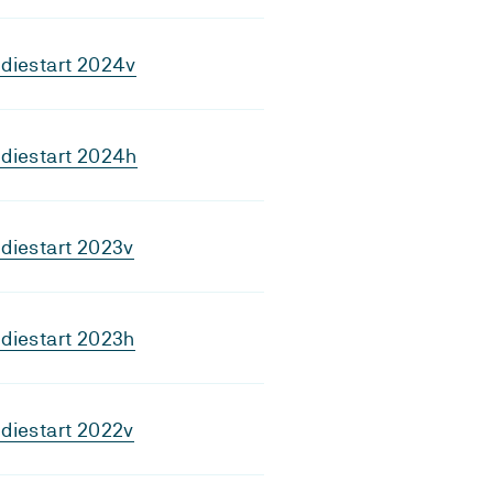
diestart 2024v
diestart 2024h
diestart 2023v
diestart 2023h
diestart 2022v