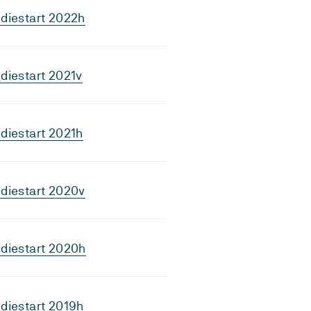
diestart 2022h
diestart 2021v
diestart 2021h
diestart 2020v
diestart 2020h
diestart 2019h