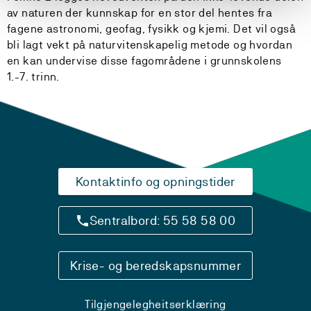
av naturen der kunnskap for en stor del hentes fra
fagene astronomi, geofag, fysikk og kjemi. Det vil også
bli lagt vekt på naturvitenskapelig metode og hvordan
en kan undervise disse fagområdene i grunnskolens
1.-7. trinn.
Kontaktinfo og opningstider
Sentralbord: 55 58 58 00
Krise- og beredskapsnummer
Tilgjengelegheitserklæring