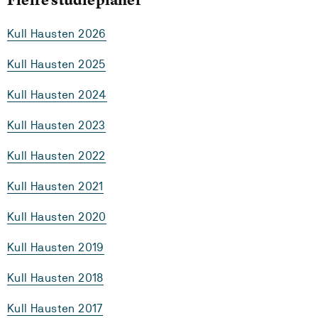
Kull Hausten 2026
Kull Hausten 2025
Kull Hausten 2024
Kull Hausten 2023
Kull Hausten 2022
Kull Hausten 2021
Kull Hausten 2020
Kull Hausten 2019
Kull Hausten 2018
Kull Hausten 2017