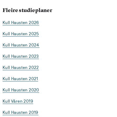
Fleire studieplaner
Kull Hausten 2026
Kull Hausten 2025
Kull Hausten 2024
Kull Hausten 2023
Kull Hausten 2022
Kull Hausten 2021
Kull Hausten 2020
Kull Våren 2019
Kull Hausten 2019