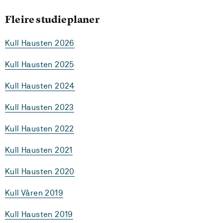
Fleire studieplaner
Kull Hausten 2026
Kull Hausten 2025
Kull Hausten 2024
Kull Hausten 2023
Kull Hausten 2022
Kull Hausten 2021
Kull Hausten 2020
Kull Våren 2019
Kull Hausten 2019