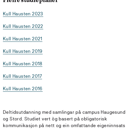
Kull Hausten 2023
Kull Hausten 2022
Kull Hausten 2021
Kull Hausten 2019
Kull Hausten 2018
Kull Hausten 2017
Kull Hausten 2016
Deltidsutdanning med samlingar på campus Haugesund
og Stord. Studiet vert òg basert på obligatorisk
kommunikasjon på nett og ein omfattande eigeninnsats