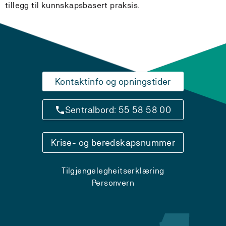
tillegg til kunnskapsbasert praksis.
Kontaktinfo og opningstider
Sentralbord: 55 58 58 00
Krise- og beredskapsnummer
Tilgjengelegheitserklæring
Personvern