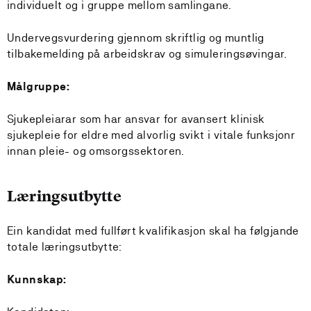
individuelt og i gruppe mellom samlingane.
Undervegsvurdering gjennom skriftlig og muntlig
tilbakemelding på arbeidskrav og simuleringsøvingar.
Målgruppe:
Sjukepleiarar som har ansvar for avansert klinisk
sjukepleie for eldre med alvorlig svikt i vitale funksjonr
innan pleie- og omsorgssektoren.
Læringsutbytte
Ein kandidat med fullført kvalifikasjon skal ha følgjande
totale læringsutbytte:
Kunnskap: