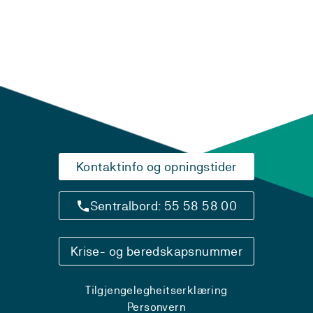
Kontaktinfo og opningstider
Sentralbord: 55 58 58 00
Krise- og beredskapsnummer
Tilgjengelegheitserklæring
Personvern