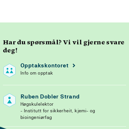
Har du spørsmål? Vi vil gjerne svare
deg!
Opptakskontoret
Info om opptak
Ruben Dobler Strand
Høgskulelektor
Institutt for sikkerheit, kjemi- og
bioingeniørfag