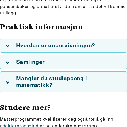
pensumbøker og annet utstyr du trenger, så det vil komme
i tillegg.
Praktisk informasjon
Hvordan er undervisningen?
Samlinger
Mangler du studiepoeng i
matematikk?
Studere mer?
Masterprogrammet kvalifiserer deg også for å gå inn
i
doktorgradsstudier
og en forskningskarriere.