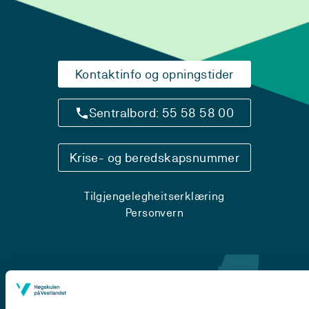
Kontaktinfo og opningstider
Sentralbord: 55 58 58 00
Krise- og beredskapsnummer
Tilgjengelegheitserklæring
Personvern