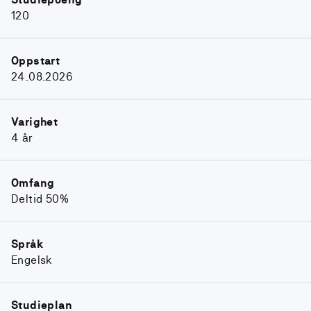
120
Oppstart
24.08.2026
Varighet
4 år
Omfang
Deltid 50%
Språk
Engelsk
Studieplan