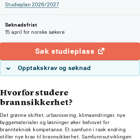
Studieplan 2026/2027
Søknadsfrist
15 april for norske søkere
Søk studieplass
Opptakskrav og søknad
Hvorfor studere
brannsikkerhet?
Det grønne skiftet, urbanisering, klimaendringer, nye
byggematerialer og løsninger øker behovet for
brannteknisk kompetanse. Et samfunn i rask endring
stiller nye krav til brannsikkerhet. Samfunnsutviklingen