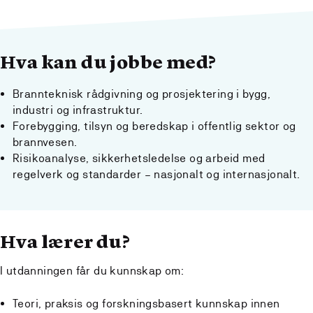
Hva kan du jobbe med?
Brannteknisk rådgivning og prosjektering i bygg,
industri og infrastruktur.
Forebygging, tilsyn og beredskap i offentlig sektor og
brannvesen.
Risikoanalyse, sikkerhetsledelse og arbeid med
regelverk og standarder – nasjonalt og internasjonalt.
Hva lærer du?
I utdanningen får du kunnskap om:
Teori, praksis og forskningsbasert kunnskap innen