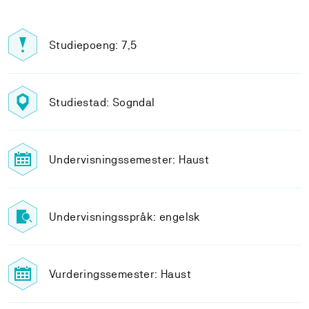
Studiepoeng: 7,5
Studiestad: Sogndal
Undervisningssemester: Haust
Undervisningsspråk: engelsk
Vurderingssemester: Haust