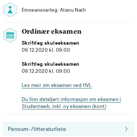
Emneansvarleg: Atanu Nath
Ordinær eksamen
Skriftleg skuleeksamen
09.12.2020 kl. 09:00
Skriftleg skuleeksamen
09.12.2020 kl. 09:00
Les meir om eksamen ved HVL
Du finn detaljert informasjon om eksamen i
Studentweb, inkl. ny eksamen (kont)
Pensum-/litteraturliste