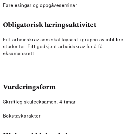
Førelesingar og oppgåveseminar
Obligatorisk læringsaktivitet
Eitt arbeidskrav som skal løysast i gruppe av intil fire
studenter. Eitt godkjent arbeidskrav for å få
eksamensrett.
.
Vurderingsform
Skriftleg skuleeksamen, 4 timar
Bokstavkarakter.