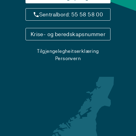
Sentralbord: 55 58 58 00
Krise- og beredskapsnummer
Tilgjengelegheitserklæring
Personvern