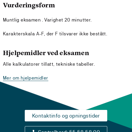
Vurderingsform
Muntlig eksamen . Varighet 20 minutter.
Karakterskala A-F, der F tilsvarer ikke bestått.
Hjelpemidler ved eksamen
Alle kalkulatorer tillatt, tekniske tabeller.
Mer om hjelpemidler
Kontaktinfo og opningstider