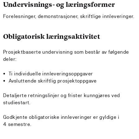
Undervisnings- og læringsformer
Forelesninger, demonstrasjoner, skriftlige innleveringer.
Obligatorisk læringsaktivitet
Prosjektbaserte undervisning som består av følgende
deler:
Ti individuelle innleveringsoppgaver
Avsluttende skriftlig prosjektoppgave
Detaljerte retningslinjer og frister kunngjøres ved
studiestart.
Godkjente obligatoriske innleveringer er gyldige i
4 semestre.