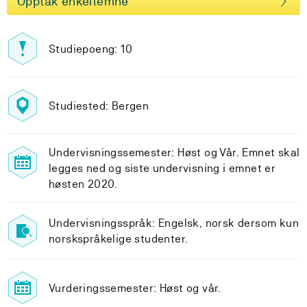
Opptak enkeltemne
Studiepoeng: 10
Studiested: Bergen
Undervisningssemester: Høst og Vår. Emnet skal
legges ned og siste undervisning i emnet er
høsten 2020.
Undervisningsspråk: Engelsk, norsk dersom kun
norskspråkelige studenter.
Vurderingssemester: Høst og vår.