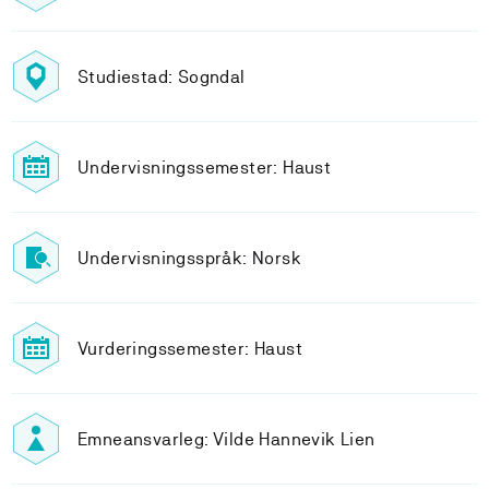
Studiestad: Sogndal
Undervisningssemester: Haust
Undervisningsspråk: Norsk
Vurderingssemester: Haust
Emneansvarleg: Vilde Hannevik Lien