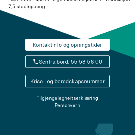
7,5 studiepoeng
Kontaktinfo og opningstider
Sentralbord: 55 58 58 00
Krise- og beredskapsnummer
Tilgjengelegheitserklæring
Personvern