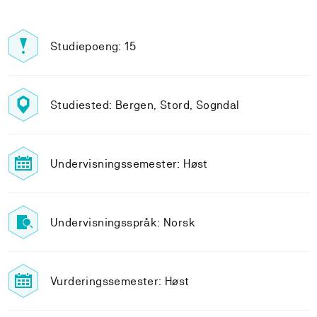
Studiepoeng: 15
Studiested: Bergen, Stord, Sogndal
Undervisningssemester: Høst
Undervisningsspråk: Norsk
Vurderingssemester: Høst