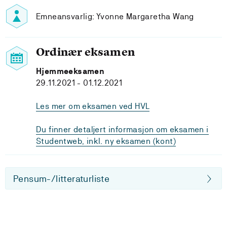
Emneansvarlig: Yvonne Margaretha Wang
Ordinær eksamen
Hjemmeeksamen
29.11.2021 - 01.12.2021
Les mer om eksamen ved HVL
Du finner detaljert informasjon om eksamen i
Studentweb, inkl. ny eksamen (kont)
Pensum-/litteraturliste