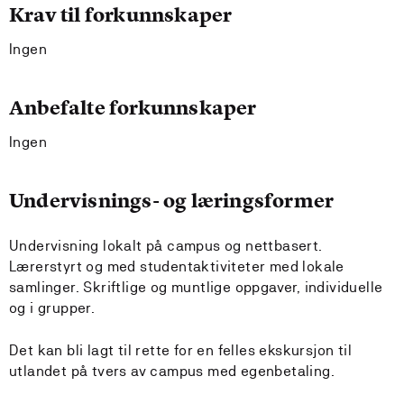
Krav til forkunnskaper
Ingen
Anbefalte forkunnskaper
Ingen
Undervisnings- og læringsformer
Undervisning lokalt på campus og nettbasert.
Lærerstyrt og med studentaktiviteter med lokale
samlinger. Skriftlige og muntlige oppgaver, individuelle
og i grupper.
Det kan bli lagt til rette for en felles ekskursjon til
utlandet på tvers av campus med egenbetaling.