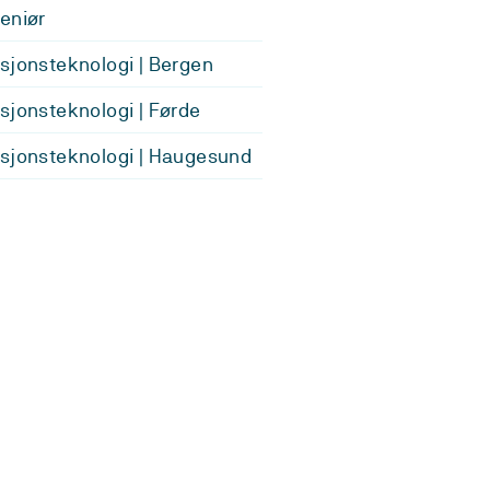
eniør
sjonsteknologi | Bergen
sjonsteknologi | Førde
sjonsteknologi | Haugesund