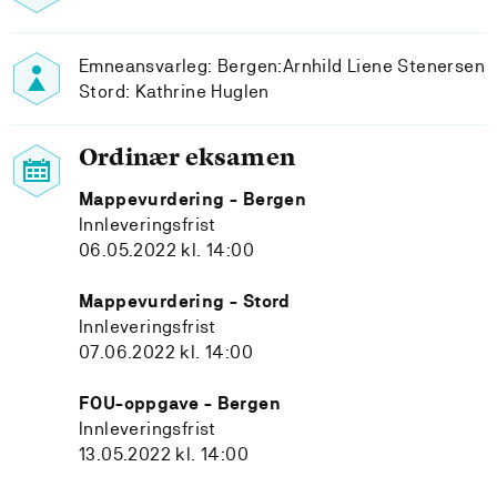
Emneansvarleg: Bergen:Arnhild Liene Stenersen
Stord: Kathrine Huglen
Ordinær eksamen
Mappevurdering - Bergen
Innleveringsfrist
06.05.2022 kl. 14:00
Mappevurdering - Stord
Innleveringsfrist
07.06.2022 kl. 14:00
FOU-oppgave - Bergen
Innleveringsfrist
13.05.2022 kl. 14:00