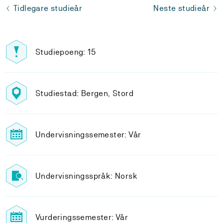
Tidlegare studieår
Neste studieår
Studiepoeng: 15
Studiestad: Bergen, Stord
Undervisningssemester: Vår
Undervisningsspråk: Norsk
Vurderingssemester: Vår