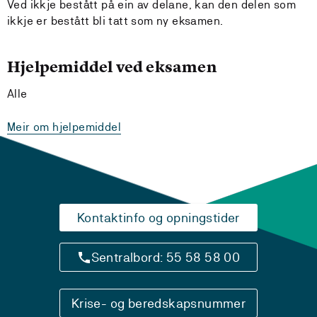
Ved ikkje bestått på ein av delane, kan den delen som
ikkje er bestått bli tatt som ny eksamen.
Hjelpemiddel ved eksamen
Alle
Meir om hjelpemiddel
Kontaktinfo og opningstider
Sentralbord: 55 58 58 00
Krise- og beredskapsnummer