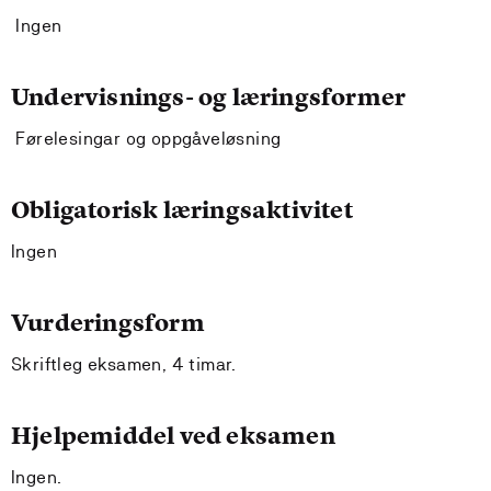
Ingen
Undervisnings- og læringsformer
Førelesingar og oppgåveløsning
Obligatorisk læringsaktivitet
Ingen
Vurderingsform
Skriftleg eksamen, 4 timar.
Hjelpemiddel ved eksamen
Ingen.