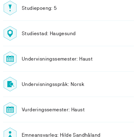
Studiepoeng: 5
Studiestad: Haugesund
Undervisningssemester: Haust
Undervisningsspråk: Norsk
Vurderingssemester: Haust
Emneansvarleg: Hilde Sandhåland