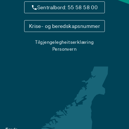
Sentralbord: 55 58 58 00
Krise- og beredskapsnummer
Tilgjengelegheitserklæring
Personvern