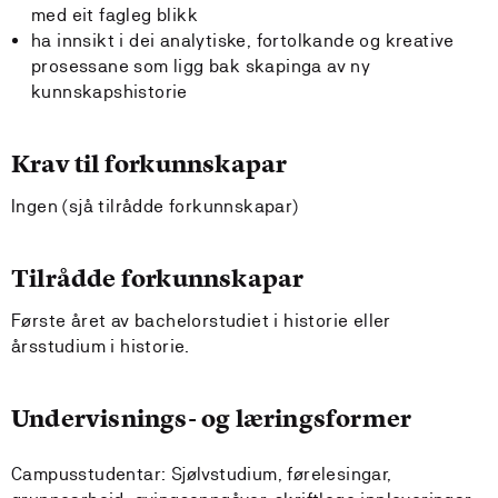
med eit fagleg blikk
ha innsikt i dei analytiske, fortolkande og kreative
prosessane som ligg bak skapinga av ny
kunnskapshistorie
Krav til forkunnskapar
Ingen (sjå tilrådde forkunnskapar)
Tilrådde forkunnskapar
Første året av bachelorstudiet i historie eller
årsstudium i historie.
Undervisnings- og læringsformer
Campusstudentar: Sjølvstudium, førelesingar,