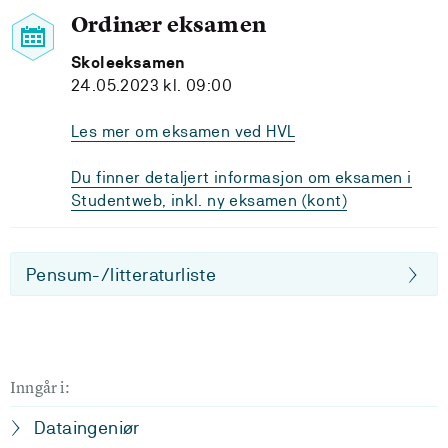
Ordinær eksamen
Skoleeksamen
24.05.2023 kl. 09:00
Les mer om eksamen ved HVL
Du finner detaljert informasjon om eksamen i
Studentweb, inkl. ny eksamen (kont)
Pensum-/litteraturliste
Inngår i:
Dataingeniør