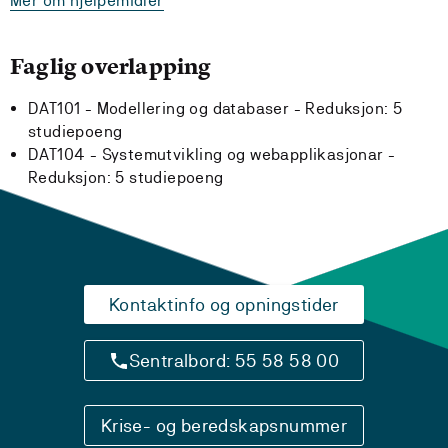
Mer om hjelpemidler
Faglig overlapping
DAT101 - Modellering og databaser -
Reduksjon:
5
studiepoeng
DAT104 - Systemutvikling og webapplikasjonar -
Reduksjon:
5 studiepoeng
Kontaktinfo og opningstider
Sentralbord: 55 58 58 00
Krise- og beredskapsnummer