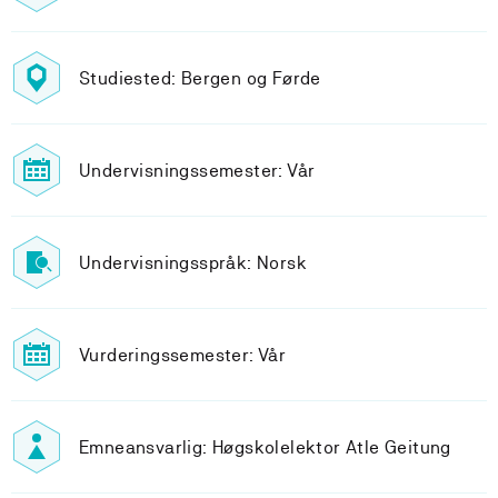
Studiested: Bergen og Førde
Undervisningssemester: Vår
Undervisningsspråk: Norsk
Vurderingssemester: Vår
Emneansvarlig: Høgskolelektor Atle Geitung