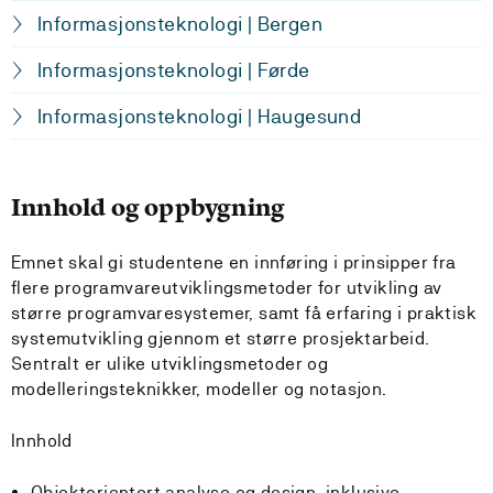
Informasjonsteknologi | Bergen
Informasjonsteknologi | Førde
Informasjonsteknologi | Haugesund
Innhold og oppbygning
Emnet skal gi studentene en innføring i prinsipper fra
flere programvareutviklingsmetoder for utvikling av
større programvaresystemer, samt få erfaring i praktisk
systemutvikling gjennom et større prosjektarbeid.
Sentralt er ulike utviklingsmetoder og
modelleringsteknikker, modeller og notasjon.
Innhold
Objektorientert analyse og design, inklusive