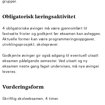
grupper.
Obligatorisk læringsaktivitet
4 obligatoriske øvinger må være gjennomført til
fastsatte frister og godkjent før eksamen kan avlegges.
Aktuelle former kan være programmeringsoppgaver,
utviklingsprosjekt, skoleprøver.
Godkjente øvinger gir også adgang til eventuell utsatt
eksamen påfølgende semester. Ved utsatt og ny
eksamen neste gang faget undervises, må nye øvinger
leveres.
Vurderingsform
Skriftlig skoleeksamen, 4 timer.