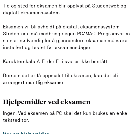
Tid og sted for eksamen blir opplyst på Studentweb og
digitalt eksamenssystem.
Eksamen vil bli avholdt på digitalt eksamenssystem.
Studentene må medbringe egen PC/MAC. Programvaren
som er nødvendig for å gjennomføre eksamen må være
installert og testet før eksamensdagen.
Karakterskala A-F, der F tilsvarer ikke bestått.
Dersom det er få oppmeldt til eksamen, kan det bli
arrangert muntlig eksamen.
Hjelpemidler ved eksamen
Ingen. Ved eksamen på PC skal det kun brukes en enkel
teksteditor.