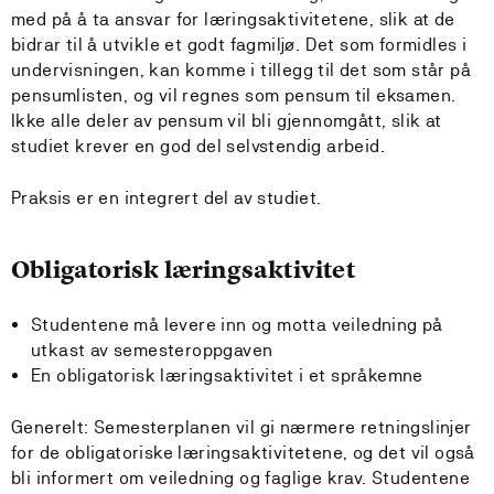
med på å ta ansvar for læringsaktivitetene, slik at de
bidrar til å utvikle et godt fagmiljø. Det som formidles i
undervisningen, kan komme i tillegg til det som står på
pensumlisten, og vil regnes som pensum til eksamen.
Ikke alle deler av pensum vil bli gjennomgått, slik at
studiet krever en god del selvstendig arbeid.
Praksis er en integrert del av studiet.
Obligatorisk læringsaktivitet
Studentene må levere inn og motta veiledning på
utkast av semesteroppgaven
En obligatorisk læringsaktivitet i et språkemne
Generelt: Semesterplanen vil gi nærmere retningslinjer
for de obligatoriske læringsaktivitetene, og det vil også
bli informert om veiledning og faglige krav. Studentene