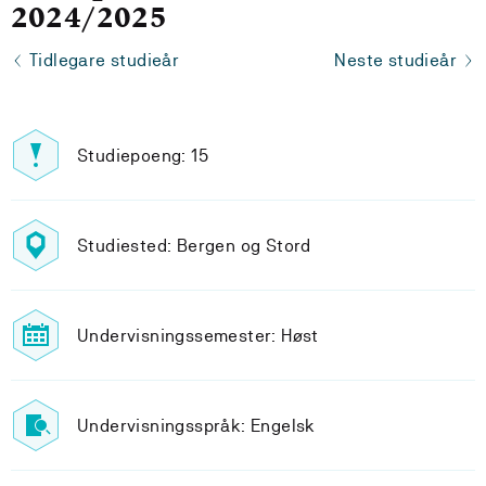
2024/2025
Tidlegare studieår
Neste studieår
Studiepoeng: 15
Studiested: Bergen og Stord
Undervisningssemester: Høst
Undervisningsspråk: Engelsk