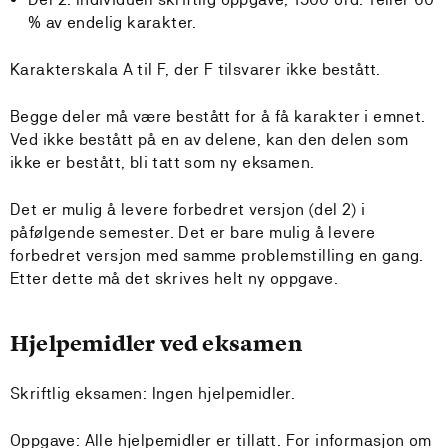
% av endelig karakter.
Karakterskala A til F, der F tilsvarer ikke bestått.
Begge deler må være bestått for å få karakter i emnet.
Ved ikke bestått på en av delene, kan den delen som
ikke er bestått, bli tatt som ny eksamen.
Det er mulig å levere forbedret versjon (del 2) i
påfølgende semester. Det er bare mulig å levere
forbedret versjon med samme problemstilling en gang.
Etter dette må det skrives helt ny oppgave.
Hjelpemidler ved eksamen
Skriftlig eksamen: Ingen hjelpemidler.
Oppgave: Alle hjelpemidler er tillatt. For informasjon om