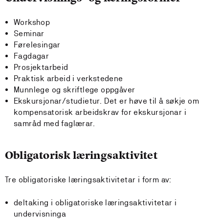
Workshop
Seminar
Førelesingar
Fagdagar
Prosjektarbeid
Praktisk arbeid i verkstedene
Munnlege og skriftlege oppgåver
Ekskursjonar/studietur. Det er høve til å søkje om
kompensatorisk arbeidskrav for ekskursjonar i
samråd med faglærar.
Obligatorisk læringsaktivitet
Tre obligatoriske læringsaktivitetar i form av:
deltaking i obligatoriske læringsaktivitetar i
undervisninga