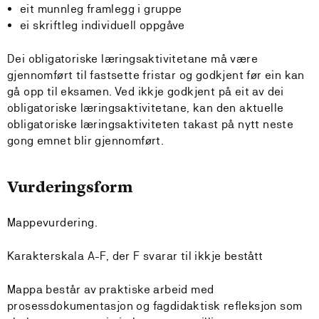
eit munnleg framlegg i gruppe
ei skriftleg individuell oppgåve
Dei obligatoriske læringsaktivitetane må være
gjennomført til fastsette fristar og godkjent før ein kan
gå opp til eksamen. Ved ikkje godkjent på eit av dei
obligatoriske læringsaktivitetane, kan den aktuelle
obligatoriske læringsaktiviteten takast på nytt neste
gong emnet blir gjennomført.
Vurderingsform
Mappevurdering.
Karakterskala A-F, der F svarar til ikkje bestått
Mappa består av praktiske arbeid med
prosessdokumentasjon og fagdidaktisk refleksjon som