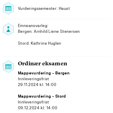
Vurderingssemester: Haust
Emneansvarleg:
Bergen: Arnhild Liene Stenersen
Stord: Kathrine Huglen
Ordinær eksamen
Mappevurdering - Bergen
Innleveringsfrist
29.11.2024 kl. 14:00
Mappevurdering - Stord
Innleveringsfrist
09.12.2024 kl. 14:00