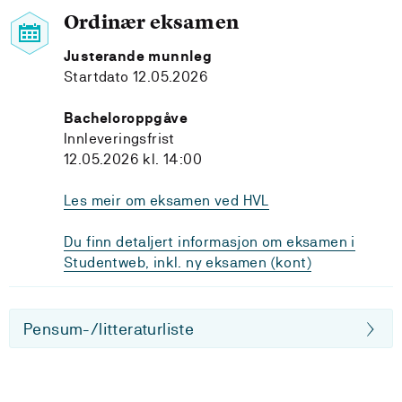
Ordinær eksamen
Justerande munnleg
Startdato 12.05.2026
Bacheloroppgåve
Innleveringsfrist
12.05.2026 kl. 14:00
Les meir om eksamen ved HVL
Du finn detaljert informasjon om eksamen i
Studentweb, inkl. ny eksamen (kont)
Pensum-/litteraturliste