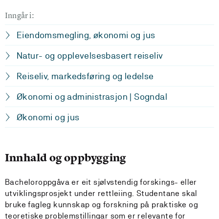
Inngår i:
Eiendomsmegling, økonomi og jus
Natur- og opplevelsesbasert reiseliv
Reiseliv, markedsføring og ledelse
Økonomi og administrasjon | Sogndal
Økonomi og jus
Innhald og oppbygging
Bacheloroppgåva er eit sjølvstendig forskings- eller
utviklingsprosjekt under rettleiing. Studentane skal
bruke fagleg kunnskap og forskning på praktiske og
teoretiske problemstillingar som er relevante for