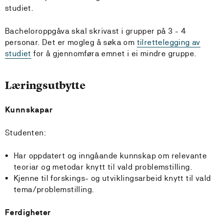
studiet.
Bacheloroppgåva skal skrivast i grupper på 3 - 4
personar. Det er mogleg å søka om
tilrettelegging av
studiet
for å gjennomføra emnet i ei mindre gruppe.
Læringsutbytte
Kunnskapar
Studenten:
Har oppdatert og inngåande kunnskap om relevante
teoriar og metodar knytt til vald problemstilling.
Kjenne til forskings- og utviklingsarbeid knytt til vald
tema/problemstilling.
Ferdigheter