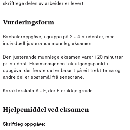
skriftlege delen av arbeider er levert.
Vurderingsform
Bacheloroppgåve, i gruppe på 3 - 4 studentar, med
individuell justerande munnleg eksamen.
Den justerande munnlege eksamen varer i 20 minuttar
pr. student. Eksaminasjonen tek utgangspunkt i
oppgåva, der første del er basert på eit trekt tema og
andre del er spørsmål frå sensorane.
Karakterskala A - F, der F er ikkje greidd.
Hjelpemiddel ved eksamen
Skriftleg oppgåve: