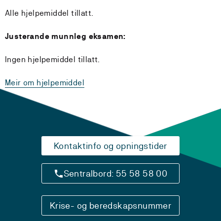
Alle hjelpemiddel tillatt.
Justerande munnleg eksamen:
Ingen hjelpemiddel tillatt.
Meir om hjelpemiddel
Kontaktinfo og opningstider
Sentralbord: 55 58 58 00
Krise- og beredskapsnummer