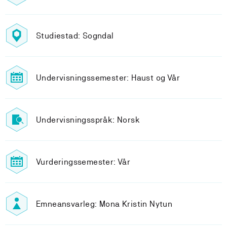
Studiestad: Sogndal
Undervisningssemester: Haust og Vår
Undervisningsspråk: Norsk
Vurderingssemester: Vår
Emneansvarleg: Mona Kristin Nytun