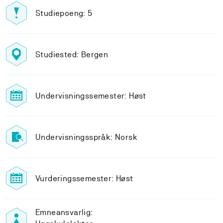
Studiepoeng: 5
Studiested: Bergen
Undervisningssemester: Høst
Undervisningsspråk: Norsk
Vurderingssemester: Høst
Emneansvarlig: