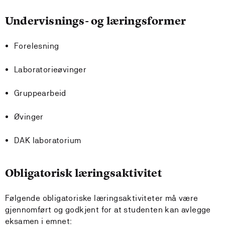
Undervisnings- og læringsformer
Forelesning
Laboratorieøvinger
Gruppearbeid
Øvinger
DAK laboratorium
Obligatorisk læringsaktivitet
Følgende obligatoriske læringsaktiviteter må være
gjennomført og godkjent for at studenten kan avlegge
eksamen i emnet: