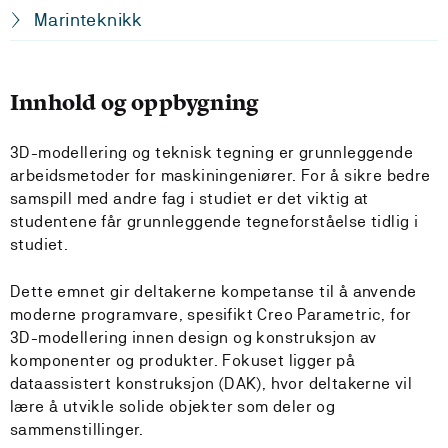
Marinteknikk
Innhold og oppbygning
3D-modellering og teknisk tegning er grunnleggende
arbeidsmetoder for maskiningeniører. For å sikre bedre
samspill med andre fag i studiet er det viktig at
studentene får grunnleggende tegneforståelse tidlig i
studiet.
Dette emnet gir deltakerne kompetanse til å anvende
moderne programvare, spesifikt Creo Parametric, for
3D-modellering innen design og konstruksjon av
komponenter og produkter. Fokuset ligger på
dataassistert konstruksjon (DAK), hvor deltakerne vil
lære å utvikle solide objekter som deler og
sammenstillinger.