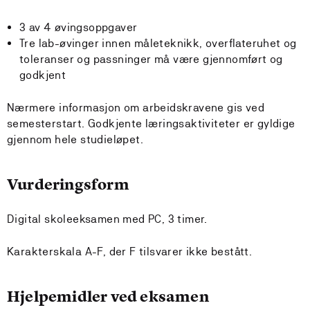
3 av 4 øvingsoppgaver
Tre lab-øvinger innen måleteknikk, overflateruhet og
toleranser og passninger må være gjennomført og
godkjent
Nærmere informasjon om arbeidskravene gis ved
semesterstart. Godkjente læringsaktiviteter er gyldige
gjennom hele studieløpet.
Vurderingsform
Digital skoleeksamen med PC, 3 timer.
Karakterskala A-F, der F tilsvarer ikke bestått.
Hjelpemidler ved eksamen