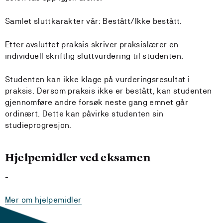
Samlet sluttkarakter vår: Bestått/Ikke bestått.
Etter avsluttet praksis skriver praksislærer en
individuell skriftlig sluttvurdering til studenten.
Studenten kan ikke klage på vurderingsresultat i
praksis. Dersom praksis ikke er bestått, kan studenten
gjennomføre andre forsøk neste gang emnet går
ordinært. Dette kan påvirke studenten sin
studieprogresjon.
Hjelpemidler ved eksamen
-
Mer om hjelpemidler