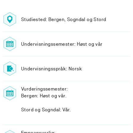
Studiested: Bergen, Sogndal og Stord
Undervisningssemester: Høst og vår
Undervisningsspråk: Norsk
Vurderingssemester:
Bergen: Høst og vår.
Stord og Sogndal: Vår.
Emneansvarlig: