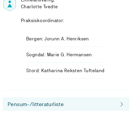
Charlotte Tvedte
Praksiskoordinator:
Bergen: Jorunn A. Henriksen
Sogndal: Marie G. Hermansen
Stord: Katharina Reksten Tufteland
Pensum-/litteraturliste