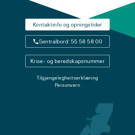
Kontaktinfo og opningstider
Sentralbord: 55 58 58 00
Krise- og beredskapsnummer
Tilgjengelegheitserklæring
Personvern