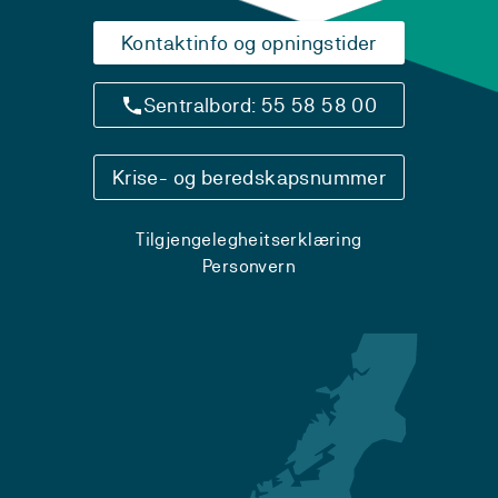
Kontaktinfo og opningstider
Sentralbord: 55 58 58 00
Krise- og beredskapsnummer
Tilgjengelegheitserklæring
Personvern