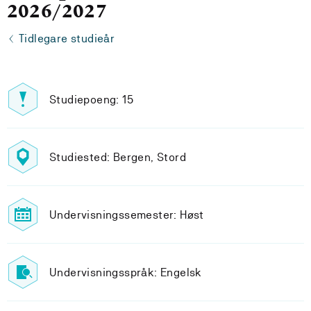
2026/2027
Tidlegare studieår
Studiepoeng: 15
Studiested: Bergen, Stord
Undervisningssemester: Høst
Undervisningsspråk: Engelsk