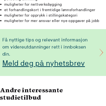
muligheter for nettverksbygging
et forhandlingskort i fremtidige lønnsforhandlinger
muligheter for opprykk i stillingskategori
muligheter for mer ansvar eller nye oppgaver på jobb
Få nyttige tips og relevant informasjon
om videreutdanninger rett i innboksen
din.
Meld deg på nyhetsbrev
Andre interessante
studietilbud