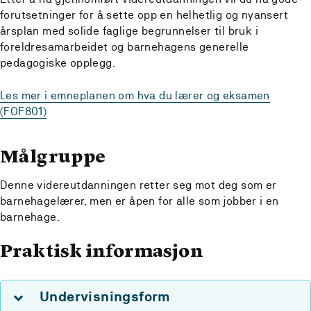
forutsetninger for å sette opp en helhetlig og nyansert
årsplan med solide faglige begrunnelser til bruk i
foreldresamarbeidet og barnehagens generelle
pedagogiske opplegg.
Les mer i emneplanen om hva du lærer og eksamen
(FOF801)
Målgruppe
Denne videreutdanningen retter seg mot deg som er
barnehagelærer, men er åpen for alle som jobber i en
barnehage.
Praktisk informasjon
Undervisningsform