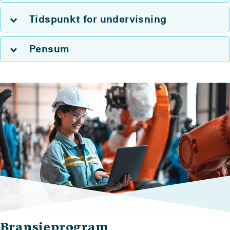
Tidspunkt for undervisning
Pensum
Bransjeprogram