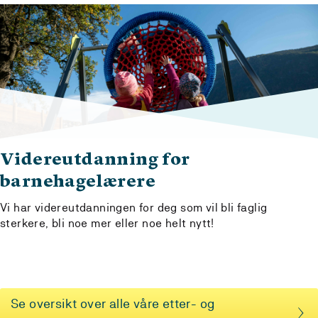
Videreutdanning for
barnehagelærere
Vi har videreutdanningen for deg som vil bli faglig
sterkere, bli noe mer eller noe helt nytt!
Se oversikt over alle våre etter- og