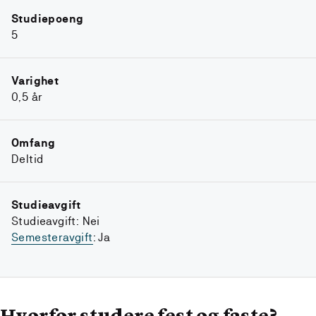
Studiepoeng
5
Varighet
0,5 år
Omfang
Deltid
Studieavgift
Studieavgift: Nei
Semesteravgift
: Ja