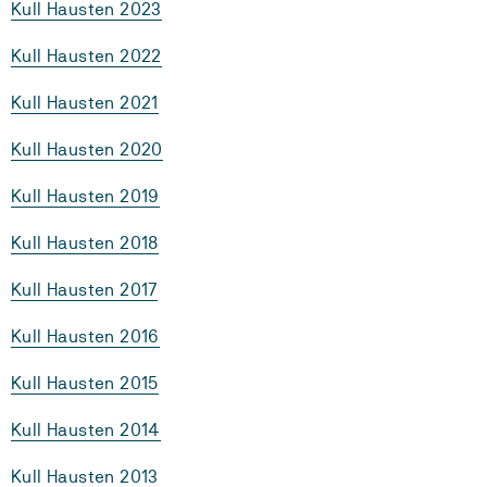
Kull Hausten 2023
Kull Hausten 2022
Kull Hausten 2021
Kull Hausten 2020
Kull Hausten 2019
Kull Hausten 2018
Kull Hausten 2017
Kull Hausten 2016
Kull Hausten 2015
Kull Hausten 2014
Kull Hausten 2013