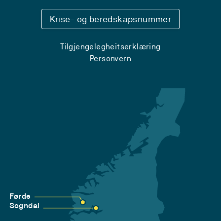
Krise- og beredskapsnummer
Tilgjengelegheitserklæring
Personvern
Førde
Sogndal