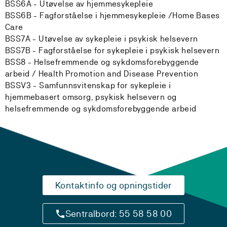
BSS6A - Utøvelse av hjemmesykepleie
BSS6B - Fagforståelse i hjemmesykepleie /Home Bases
Care
BSS7A - Utøvelse av sykepleie i psykisk helsevern
BSS7B - Fagforståelse for sykepleie i psykisk helsevern
BSS8 - Helsefremmende og sykdomsforebyggende
arbeid / Health Promotion and Disease Prevention
BSSV3 - Samfunnsvitenskap for sykepleie i
hjemmebasert omsorg, psykisk helsevern og
helsefremmende og sykdomsforebyggende arbeid
Kontaktinfo og opningstider
Sentralbord: 55 58 58 00