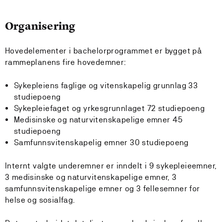
Organisering
Hovedelementer i bachelorprogrammet er bygget på
rammeplanens fire hovedemner:
Sykepleiens faglige og vitenskapelig grunnlag 33
studiepoeng
Sykepleiefaget og yrkesgrunnlaget 72 studiepoeng
Medisinske og naturvitenskapelige emner 45
studiepoeng
Samfunnsvitenskapelig emner 30 studiepoeng
Internt valgte underemner er inndelt i 9 sykepleieemner,
3 medisinske og naturvitenskapelige emner, 3
samfunnsvitenskapelige emner og 3 fellesemner for
helse og sosialfag.