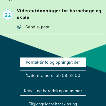
Videreutdanninger for barnehage og
skole
Send e-post
Kontaktinfo og opningstider
Sentralbord: 55 58 58 00
Krise- og beredskapsnummer
Tilgjengelegheitserklæring