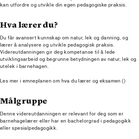
kan utfordre og utvikle din egen pedagogiske praksis.
Hva lærer du?
Du får avansert kunnskap om natur, lek og danning, og
lærer å analysere og utvikle pedagogisk praksis.
Videreutdanningen gir deg kompetanse til å lede
utviklingsarbeid og begrunne betydningen av natur, lek og
utelek i barnehagen.
Les mer i emneplanen om hva du lærer og eksamen ()
Målgruppe
Denne videreutdanningen er relevant for deg som er
barnehagelærer eller har en bachelorgrad i pedagogikk
eller spesialpedagogikk.