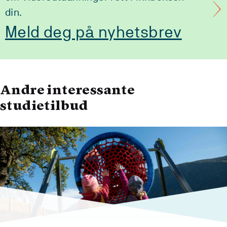
din.
Meld deg på nyhetsbrev
Andre interessante
studietilbud