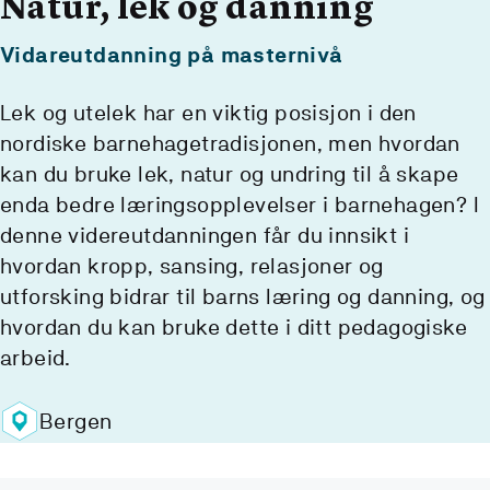
Natur, lek og danning
Vidareutdanning på masternivå
Lek og utelek har en viktig posisjon i den
nordiske barnehagetradisjonen, men hvordan
kan du bruke lek, natur og undring til å skape
enda bedre læringsopplevelser i barnehagen? I
denne videreutdanningen får du innsikt i
hvordan kropp, sansing, relasjoner og
utforsking bidrar til barns læring og danning, og
hvordan du kan bruke dette i ditt pedagogiske
arbeid.
Bergen