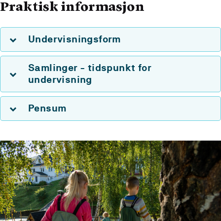
Praktisk informasjon
Undervisningsform
Samlinger - tidspunkt for
undervisning
Pensum