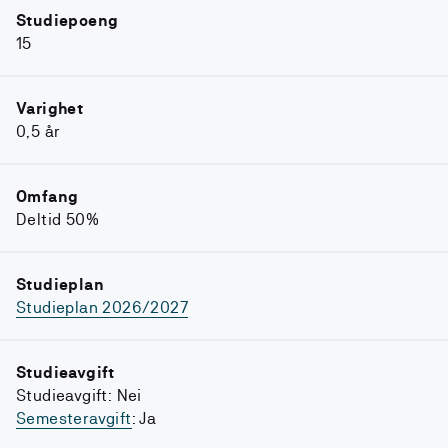
Studiepoeng
15
Varighet
0,5 år
Omfang
Deltid 50%
Studieplan
Studieplan 2026/2027
Studieavgift
Studieavgift: Nei
Semesteravgift
: Ja