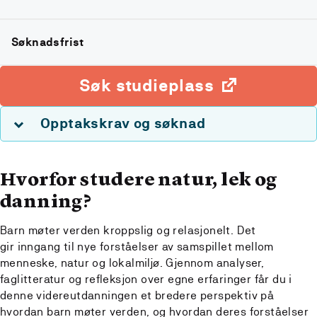
Søknadsfrist
Søk studieplass
Opptakskrav og søknad
Hvorfor studere natur, lek og
danning?
Barn møter verden kroppslig og relasjonelt. Det
gir inngang til nye forståelser av samspillet mellom
menneske, natur og lokalmiljø. Gjennom analyser,
faglitteratur og refleksjon over egne erfaringer får du i
denne videreutdanningen et bredere perspektiv på
hvordan barn møter verden, og hvordan deres forståelser