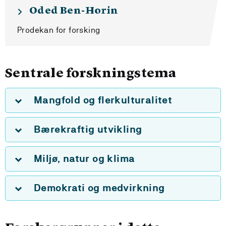
Oded Ben-Horin
Prodekan for forsking
Sentrale forskningstema
Mangfold og flerkulturalitet
Bærekraftig utvikling
Miljø, natur og klima
Demokrati og medvirkning