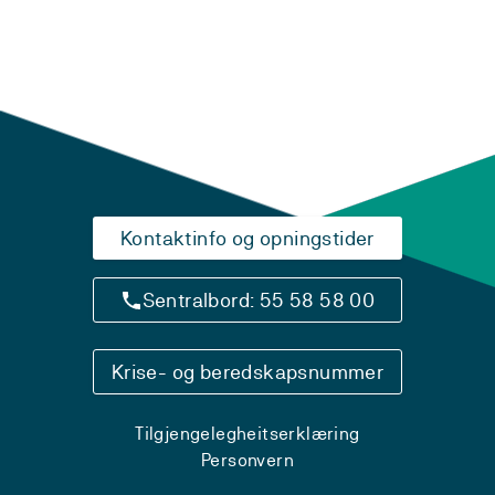
Kontaktinfo og opningstider
Sentralbord: 55 58 58 00
Krise- og beredskapsnummer
Tilgjengelegheitserklæring
Personvern