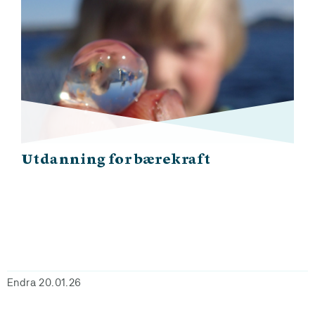
Utdanning for bærekraft
Endra 20.01.26