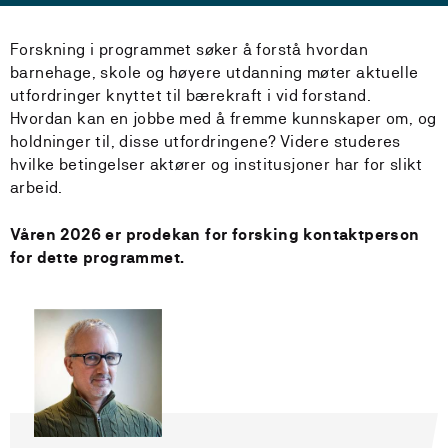
Forskning i programmet søker å forstå hvordan
barnehage, skole og høyere utdanning møter aktuelle
utfordringer knyttet til bærekraft i vid forstand.
Hvordan kan en jobbe med å fremme kunnskaper om, og
holdninger til, disse utfordringene? Videre studeres
hvilke betingelser aktører og institusjoner har for slikt
arbeid.
Våren 2026 er prodekan for forsking kontaktperson
for dette programmet.