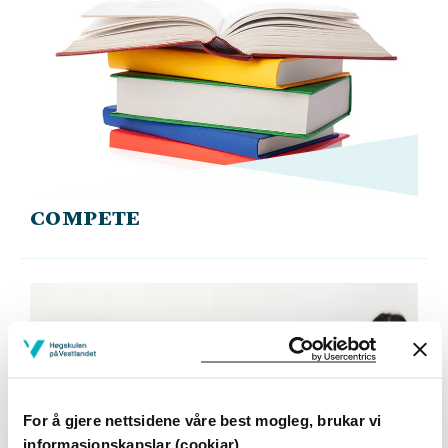
COMPETE
For å gjere nettsidene våre best mogleg, brukar vi
informasjonskapslar (cookiar)